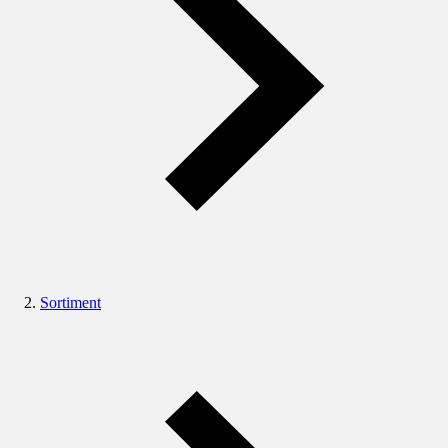
Sortiment