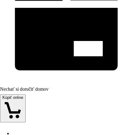
Nechať si doručiť domov
Kúpiť online