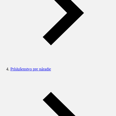
Príslušenstvo pre náradie