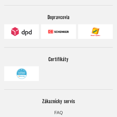
Dopravcovia
Certifikáty
Zákaznícky servis
FAQ