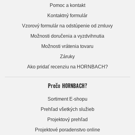
Pomoc a kontakt
Kontaktný formulár
Vzorový formulár na odstúpenie od zmluvy
Možnosti doručenia a vyzdvihnutia
Možnosti vrátenia tovaru
Záruky
Ako pridať recenziu na HORNBACH?
Prečo HORNBACH?
Sortiment E-shopu
Prehľad všetkých služieb
Projektový prehľad
Projektové poradenstvo online