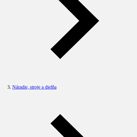
Náradie, stroje a dielňa