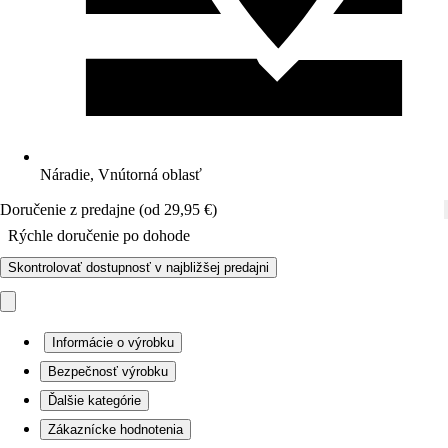
Náradie, Vnútorná oblasť
Doručenie z predajne (od 29,95 €)
Rýchle doručenie po dohode
Skontrolovať dostupnosť v najbližšej predajni
Informácie o výrobku
Bezpečnosť výrobku
Ďalšie kategórie
Zákaznícke hodnotenia