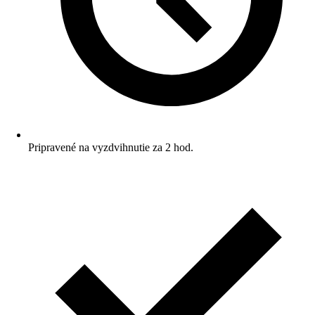
Pripravené na vyzdvihnutie za 2 hod.