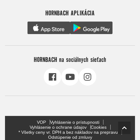
HORNBACH APLIKÁCIA
HORNBACH na sociálnych sieťach
VOP
Vyhlásenie o prístupnosti
Vyhlásenie o ochrane údajov
Cookies
* Všetky ceny vr. DPH a bez nákladov na prepravu
Odstúpenie od zmluvy