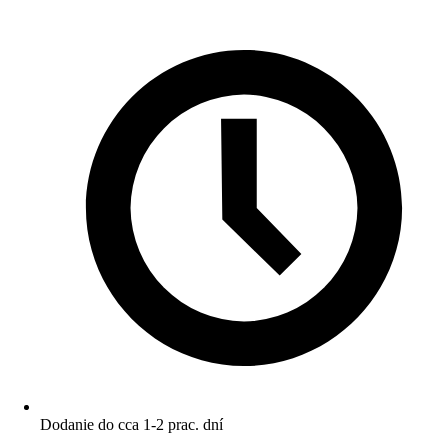
Dodanie do cca 1-2 prac. dní