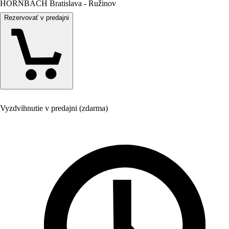
HORNBACH Bratislava - Ružinov
Rezervovať v predajni
Vyzdvihnutie v predajni (zdarma)