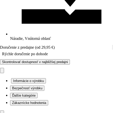
Náradie, Vnútorná oblasť
Doručenie z predajne (od 29,95 €)
Rýchle doručenie po dohode
Skontrolovať dostupnosť v najbližšej predajni
Informácie o výrobku
Bezpečnosť výrobku
Ďalšie kategórie
Zákaznícke hodnotenia