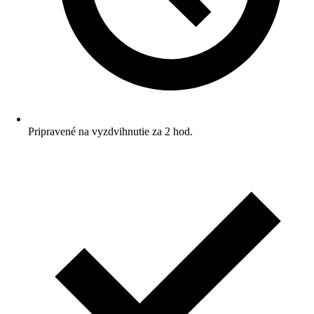
Pripravené na vyzdvihnutie za 2 hod.