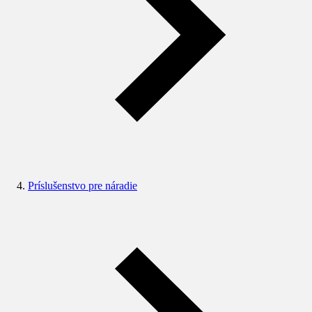
Príslušenstvo pre náradie