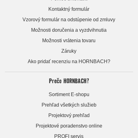
Kontaktný formulár
Vzorový formulár na odstúpenie od zmluvy
Možnosti doručenia a vyzdvihnutia
Možnosti vrátenia tovaru
Záruky
Ako pridať recenziu na HORNBACH?
Prečo HORNBACH?
Sortiment E-shopu
Prehľad všetkých služieb
Projektový prehľad
Projektové poradenstvo online
PROFI servis