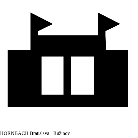
HORNBACH Bratislava - Ružinov