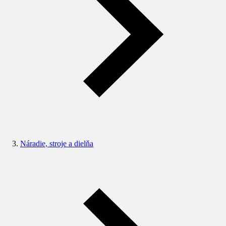
Náradie, stroje a dielňa