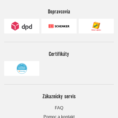
Dopravcovia
Certifikáty
Zákaznícky servis
FAQ
Pomoc a kontakt