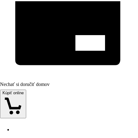
Nechať si doručiť domov
Kúpiť online