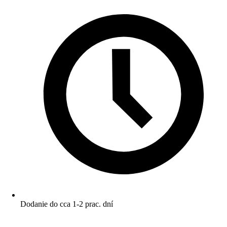
Dodanie do cca 1-2 prac. dní