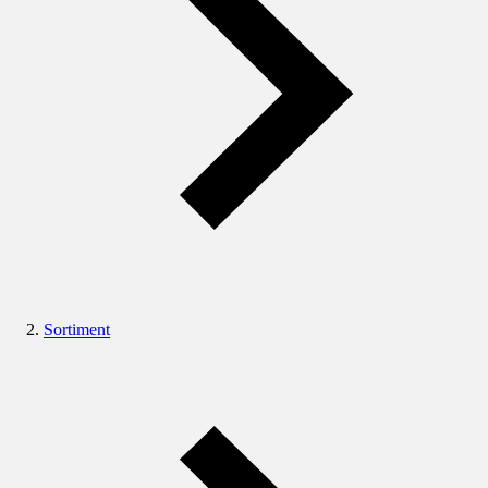
Sortiment