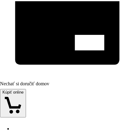
Nechať si doručiť domov
Kúpiť online