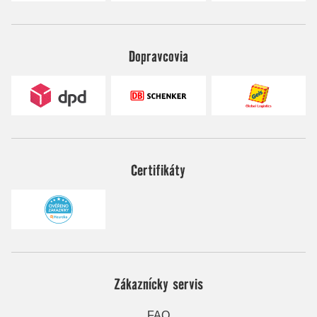
Dopravcovia
Certifikáty
Zákaznícky servis
FAQ