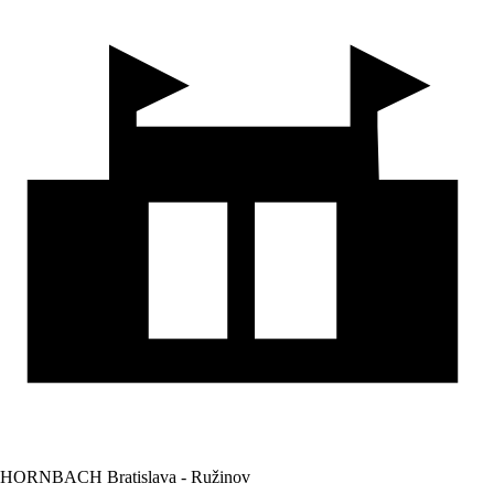
HORNBACH Bratislava - Ružinov