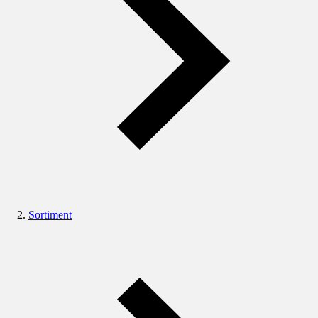
Sortiment