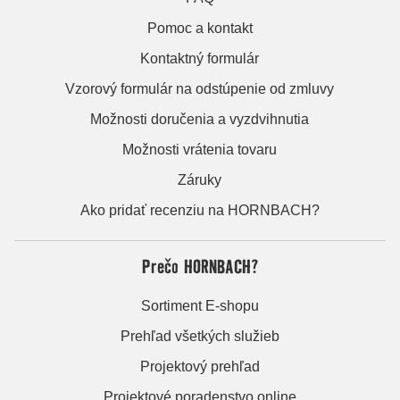
Pomoc a kontakt
Kontaktný formulár
Vzorový formulár na odstúpenie od zmluvy
Možnosti doručenia a vyzdvihnutia
Možnosti vrátenia tovaru
Záruky
Ako pridať recenziu na HORNBACH?
Prečo HORNBACH?
Sortiment E-shopu
Prehľad všetkých služieb
Projektový prehľad
Projektové poradenstvo online