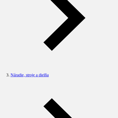
Náradie, stroje a dielňa