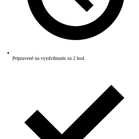
Pripravené na vyzdvihnutie za 2 hod.