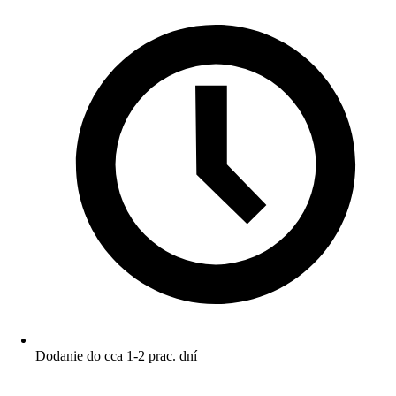
Dodanie do cca 1-2 prac. dní