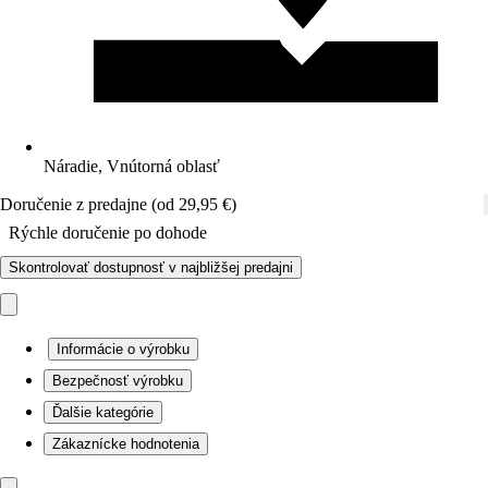
Náradie, Vnútorná oblasť
Doručenie z predajne (od 29,95 €)
Rýchle doručenie po dohode
Skontrolovať dostupnosť v najbližšej predajni
Informácie o výrobku
Bezpečnosť výrobku
Ďalšie kategórie
Zákaznícke hodnotenia