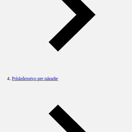
Príslušenstvo pre náradie