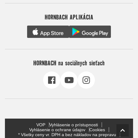
HORNBACH APLIKÁCIA
HORNBACH na sociálnych sieťach
VOP
Vyhlásenie o prístupnosti
Vyhlásenie o ochrane údajov
Cookies
* Všetky ceny vr. DPH a bez nákladov na prepravu