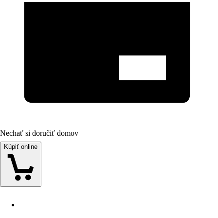
Nechať si doručiť domov
Kúpiť online