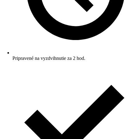
Pripravené na vyzdvihnutie za 2 hod.