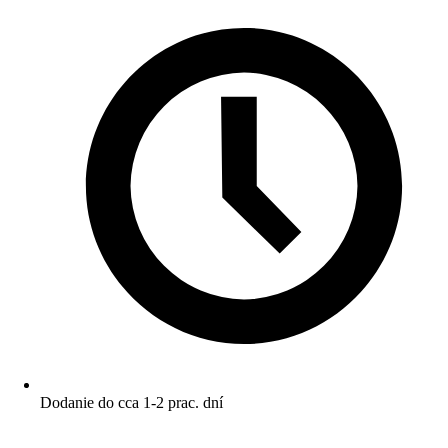
Dodanie do cca 1-2 prac. dní