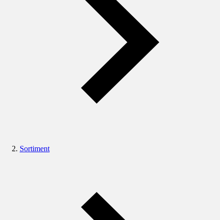
Sortiment