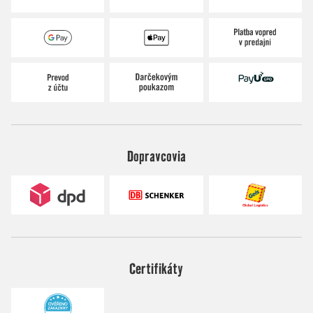
Dopravcovia
Certifikáty