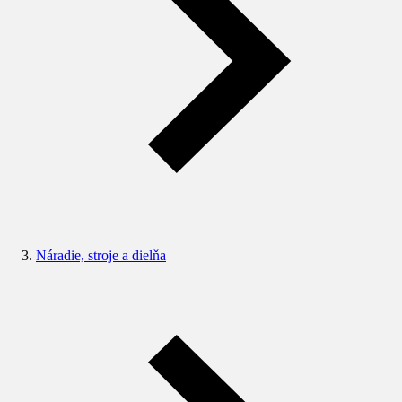
Náradie, stroje a dielňa