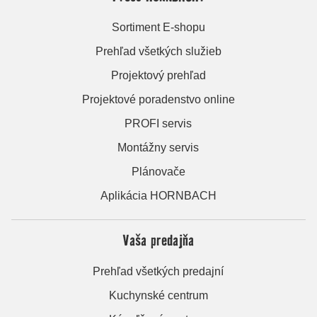
Sortiment E-shopu
Prehľad všetkých služieb
Projektový prehľad
Projektové poradenstvo online
PROFI servis
Montážny servis
Plánovače
Aplikácia HORNBACH
Vaša predajňa
Prehľad všetkých predajní
Kuchynské centrum