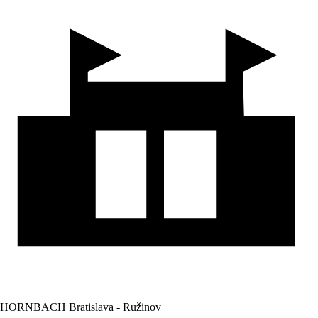
HORNBACH Bratislava - Ružinov