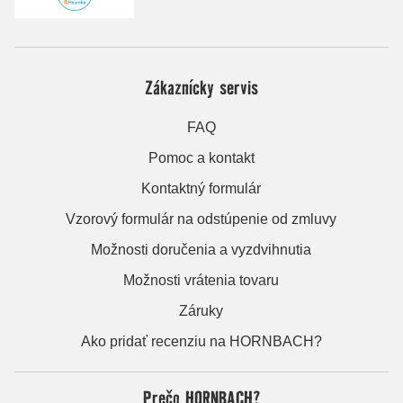
Zákaznícky servis
FAQ
Pomoc a kontakt
Kontaktný formulár
Vzorový formulár na odstúpenie od zmluvy
Možnosti doručenia a vyzdvihnutia
Možnosti vrátenia tovaru
Záruky
Ako pridať recenziu na HORNBACH?
Prečo HORNBACH?