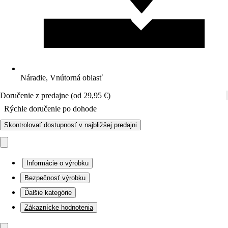
Náradie, Vnútorná oblasť
Doručenie z predajne (od 29,95 €)
Rýchle doručenie po dohode
Skontrolovať dostupnosť v najbližšej predajni
Informácie o výrobku
Bezpečnosť výrobku
Ďalšie kategórie
Zákaznícke hodnotenia