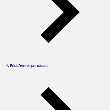
Príslušenstvo pre náradie