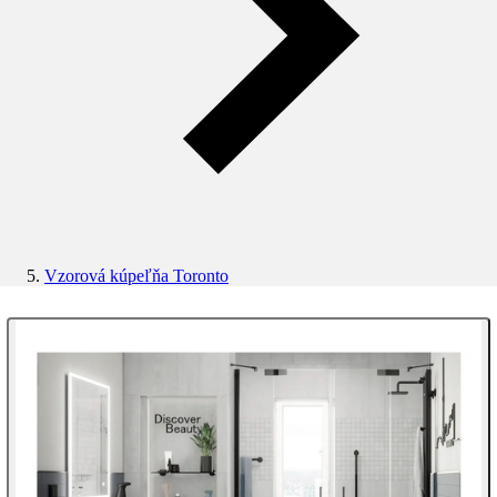
Vzorová kúpeľňa Toronto