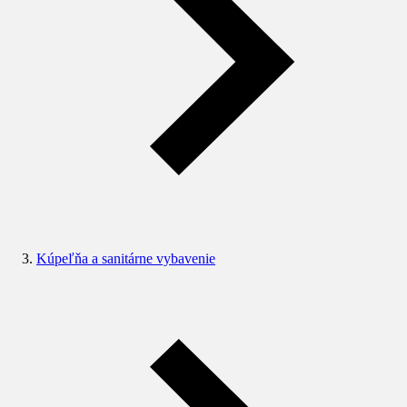
Kúpeľňa a sanitárne vybavenie