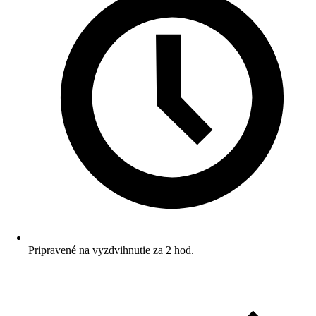
Pripravené na vyzdvihnutie za 2 hod.