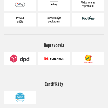
Dopravcovia
Certifikáty