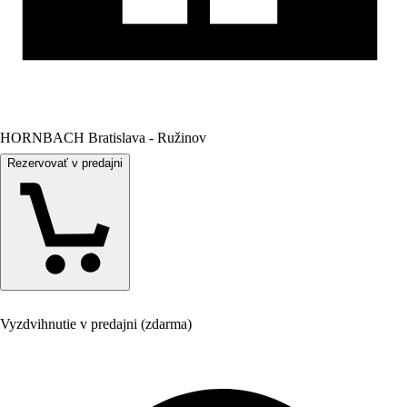
HORNBACH Bratislava - Ružinov
Rezervovať v predajni
Vyzdvihnutie v predajni (zdarma)