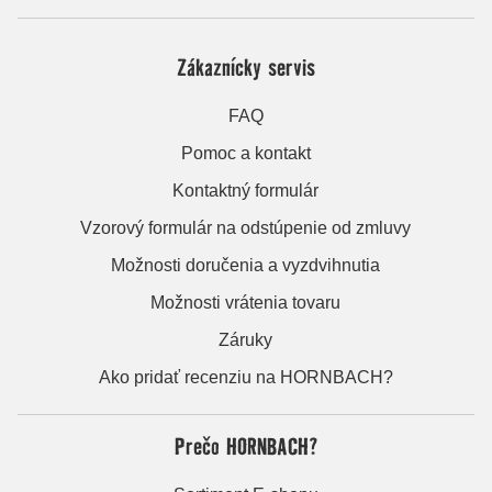
Zákaznícky servis
FAQ
Pomoc a kontakt
Kontaktný formulár
Vzorový formulár na odstúpenie od zmluvy
Možnosti doručenia a vyzdvihnutia
Možnosti vrátenia tovaru
Záruky
Ako pridať recenziu na HORNBACH?
Prečo HORNBACH?