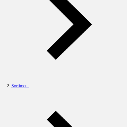
Sortiment