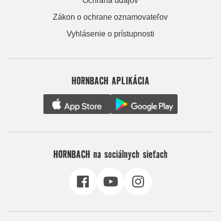
Ochrana údajov
Zákon o ochrane oznamovateľov
Vyhlásenie o prístupnosti
HORNBACH APLIKÁCIA
HORNBACH na sociálnych sieťach