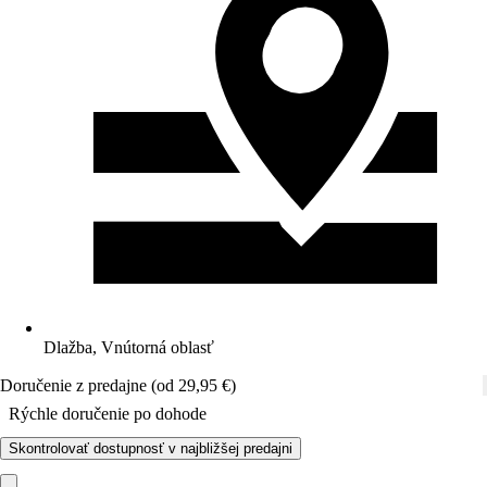
Dlažba, Vnútorná oblasť
Doručenie z predajne (od 29,95 €)
Rýchle doručenie po dohode
Skontrolovať dostupnosť v najbližšej predajni