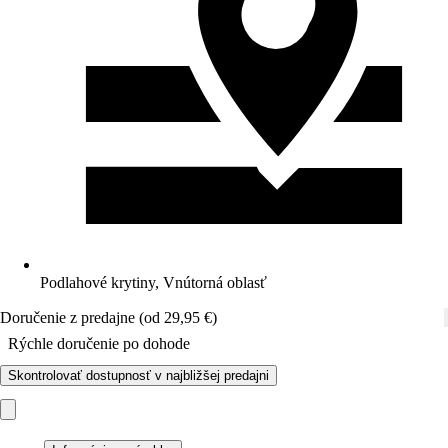
Podlahové krytiny, Vnútorná oblasť
Doručenie z predajne (od 29,95 €)
Rýchle doručenie po dohode
Skontrolovať dostupnosť v najbližšej predajni