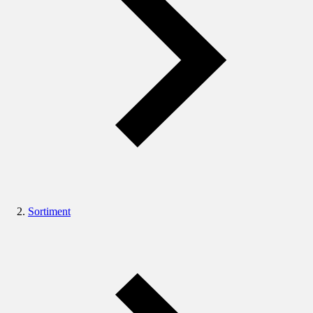
Sortiment