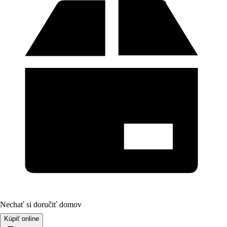
Nechať si doručiť domov
Kúpiť online