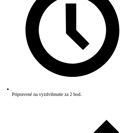
Pripravené na vyzdvihnutie za 2 hod.