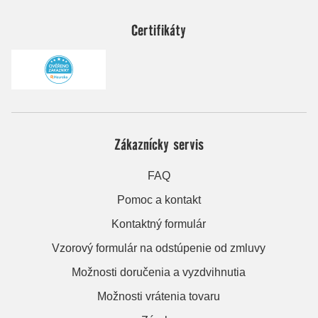
Certifikáty
Zákaznícky servis
FAQ
Pomoc a kontakt
Kontaktný formulár
Vzorový formulár na odstúpenie od zmluvy
Možnosti doručenia a vyzdvihnutia
Možnosti vrátenia tovaru