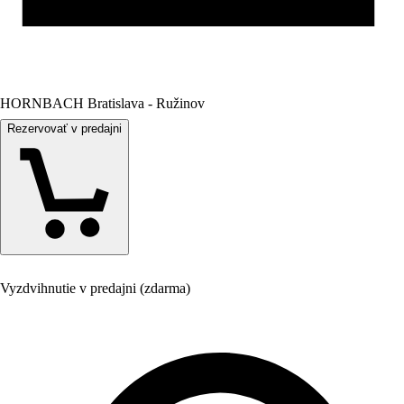
HORNBACH Bratislava - Ružinov
Rezervovať v predajni
Vyzdvihnutie v predajni (zdarma)