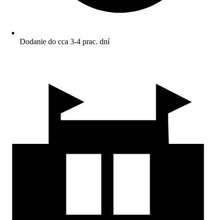
Dodanie do cca 3-4 prac. dní