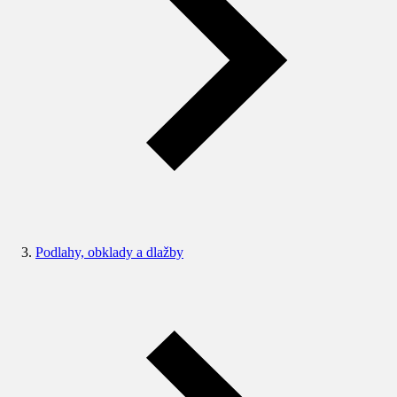
Podlahy, obklady a dlažby