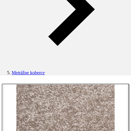
Metrážne koberce