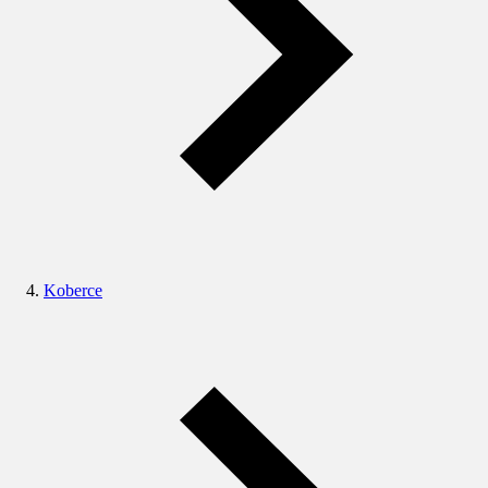
Koberce