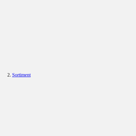
Sortiment