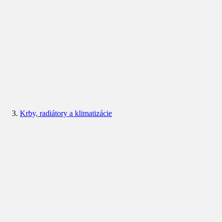
Krby, radiátory a klimatizácie