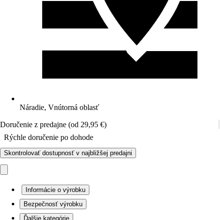
Náradie, Vnútorná oblasť
Doručenie z predajne (od 29,95 €)
Rýchle doručenie po dohode
Skontrolovať dostupnosť v najbližšej predajni
Informácie o výrobku
Bezpečnosť výrobku
Ďalšie kategórie