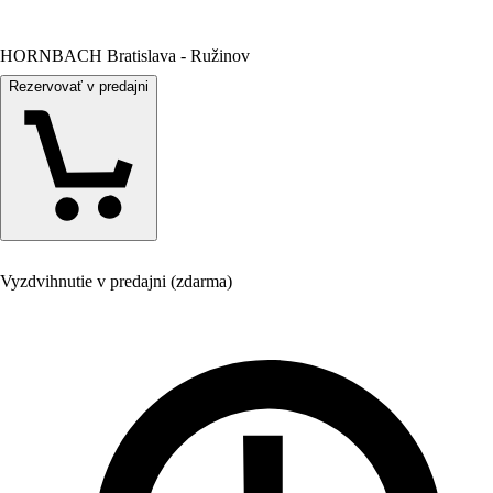
HORNBACH Bratislava - Ružinov
Rezervovať v predajni
Vyzdvihnutie v predajni (zdarma)