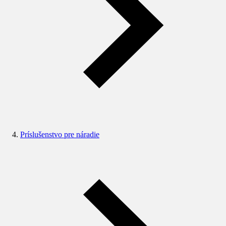
Príslušenstvo pre náradie