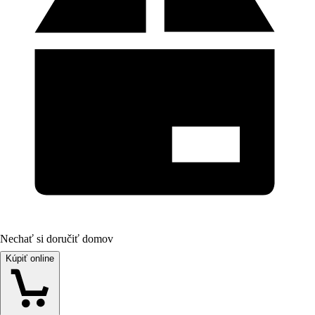
Nechať si doručiť domov
Kúpiť online