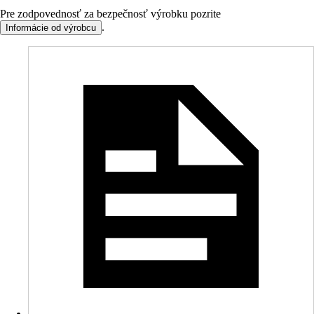
Pre zodpovednosť za bezpečnosť výrobku pozrite
.
Informácie od výrobcu