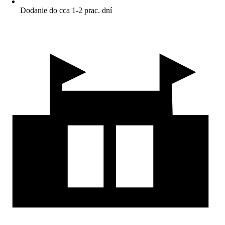
Dodanie do cca 1-2 prac. dní