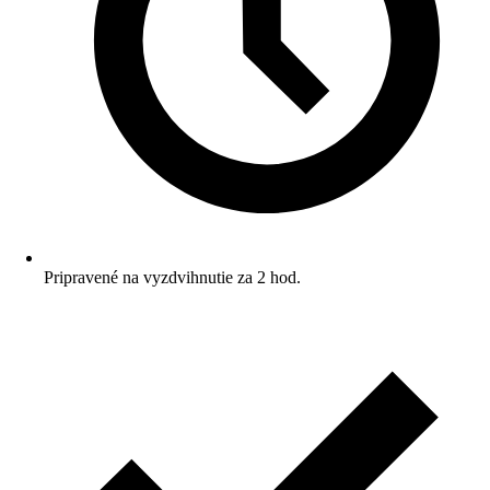
Pripravené na vyzdvihnutie za 2 hod.