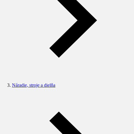
Náradie, stroje a dielňa