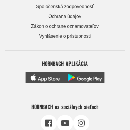
Spoločenská zodpovednosť
Ochrana údajov
Zákon o ochrane oznamovateľov
Vyhlásenie o prístupnosti
HORNBACH APLIKÁCIA
HORNBACH na sociálnych sieťach