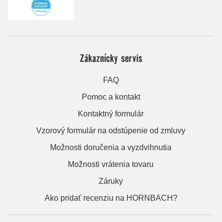
Zákaznícky servis
FAQ
Pomoc a kontakt
Kontaktný formulár
Vzorový formulár na odstúpenie od zmluvy
Možnosti doručenia a vyzdvihnutia
Možnosti vrátenia tovaru
Záruky
Ako pridať recenziu na HORNBACH?