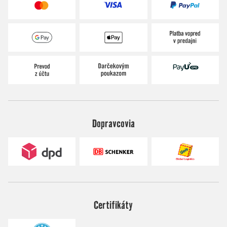
Dopravcovia
Certifikáty