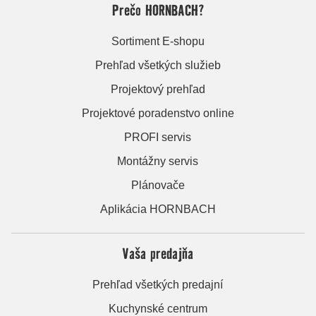
Prečo HORNBACH?
Sortiment E-shopu
Prehľad všetkých služieb
Projektový prehľad
Projektové poradenstvo online
PROFI servis
Montážny servis
Plánovače
Aplikácia HORNBACH
Vaša predajňa
Prehľad všetkých predajní
Kuchynské centrum