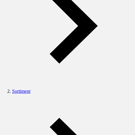
Sortiment