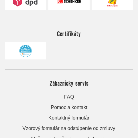
Certifikáty
Zákaznícky servis
FAQ
Pomoc a kontakt
Kontaktný formulár
Vzorový formulár na odstúpenie od zmluvy