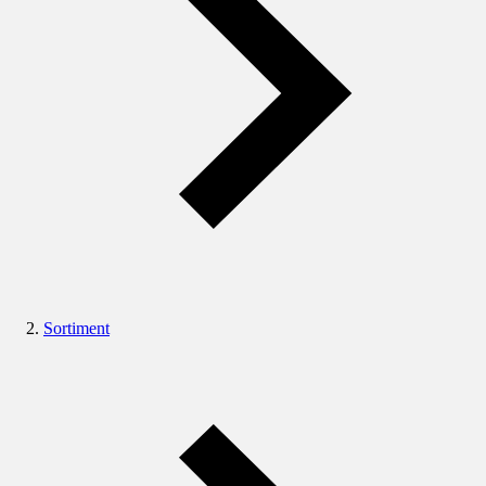
Sortiment