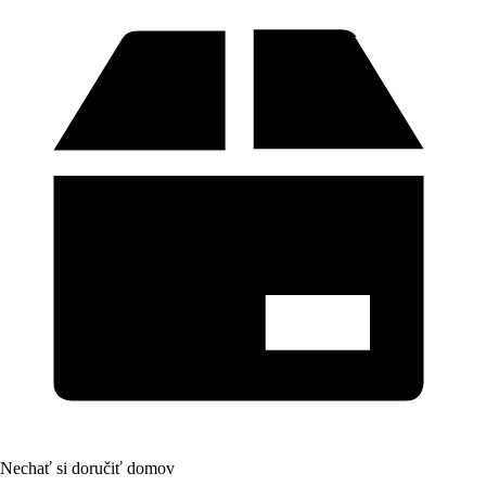
Nechať si doručiť domov