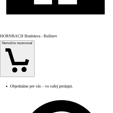
HORNBACH Bratislava - Ružinov
Nemožno rezervovať
Objednáme pre vás – vo vašej predajni.