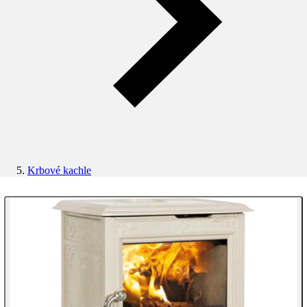
Krbové kachle