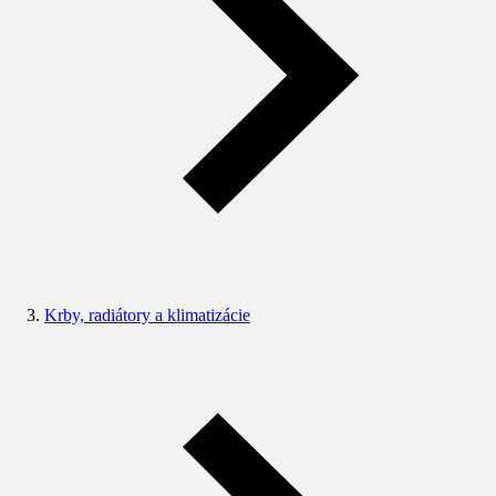
Krby, radiátory a klimatizácie