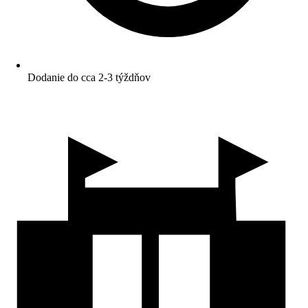
Dodanie do cca 2-3 týždňov