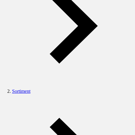
Sortiment