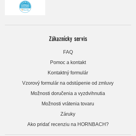
Zákaznícky servis
FAQ
Pomoc a kontakt
Kontaktný formulár
Vzorový formulár na odstúpenie od zmluvy
Možnosti doručenia a vyzdvihnutia
Možnosti vrátenia tovaru
Záruky
Ako pridať recenziu na HORNBACH?