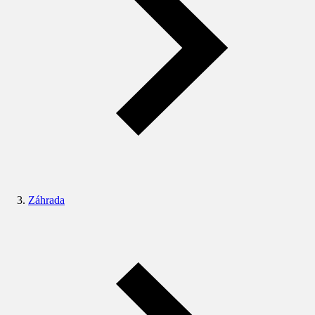
Záhrada