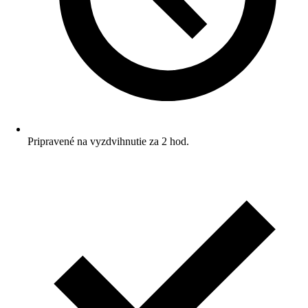
Pripravené na vyzdvihnutie za 2 hod.