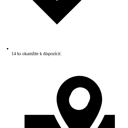
14 ks okamžite k dispozícii