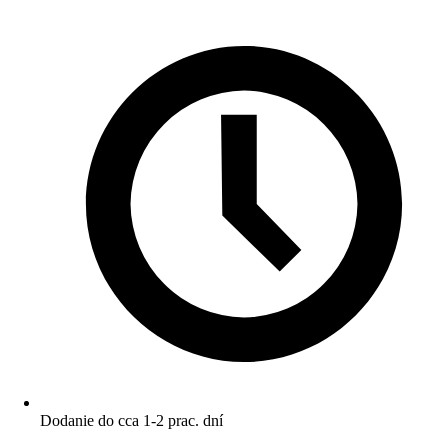
Dodanie do cca 1-2 prac. dní