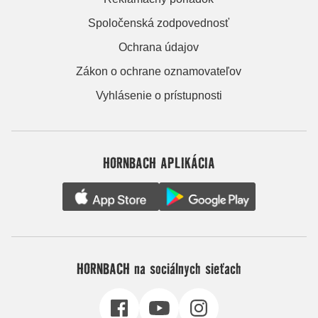
Spoločenská zodpovednosť
Ochrana údajov
Zákon o ochrane oznamovateľov
Vyhlásenie o prístupnosti
HORNBACH APLIKÁCIA
HORNBACH na sociálnych sieťach