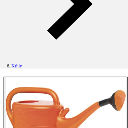
Krhly