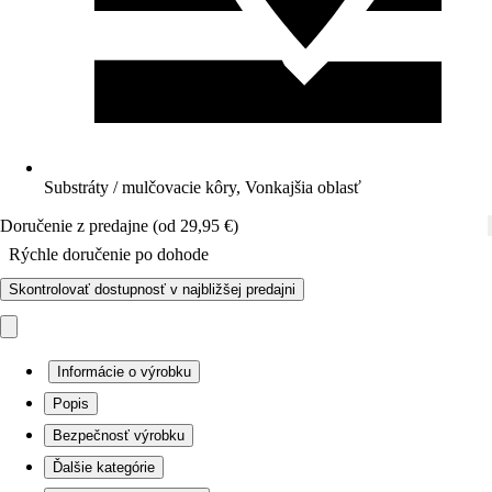
Substráty / mulčovacie kôry, Vonkajšia oblasť
Doručenie z predajne (od 29,95 €)
Rýchle doručenie po dohode
Skontrolovať dostupnosť v najbližšej predajni
Informácie o výrobku
Popis
Bezpečnosť výrobku
Ďalšie kategórie