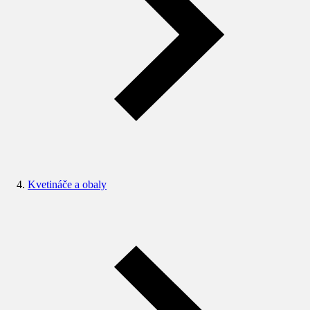
Kvetináče a obaly