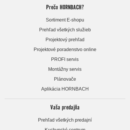
Prečo HORNBACH?
Sortiment E-shopu
Prehľad všetkých služieb
Projektový prehľad
Projektové poradenstvo online
PROFI servis
Montážny servis
Plánovače
Aplikácia HORNBACH
Vaša predajňa
Prehľad všetkých predajní
Kuchynské centrum