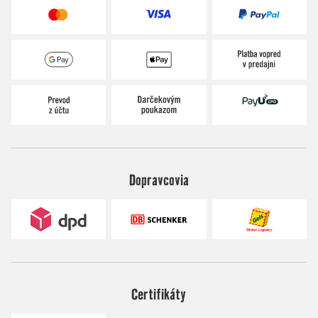
Dopravcovia
Certifikáty