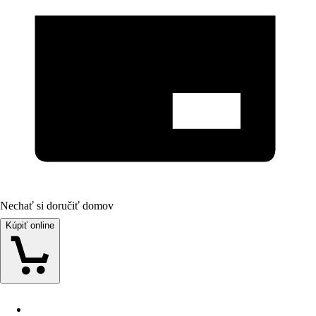
Nechať si doručiť domov
Kúpiť online