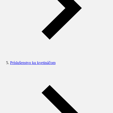
Príslušenstvo ku kvetináčom