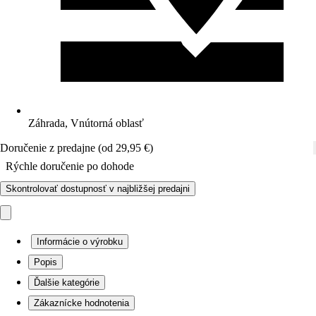
Záhrada, Vnútorná oblasť
Doručenie z predajne (od 29,95 €)
Rýchle doručenie po dohode
Skontrolovať dostupnosť v najbližšej predajni
Informácie o výrobku
Popis
Ďalšie kategórie
Zákaznícke hodnotenia