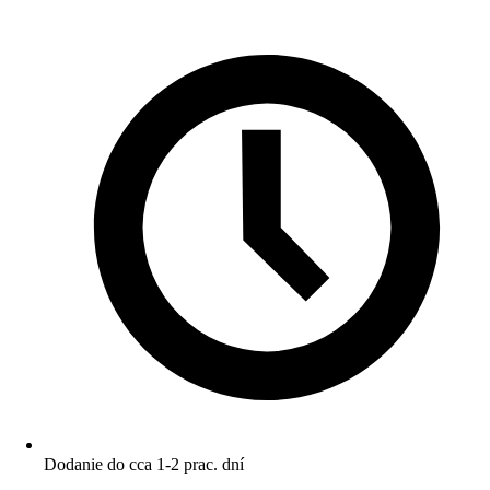
Dodanie do cca 1-2 prac. dní