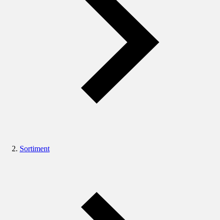
Sortiment