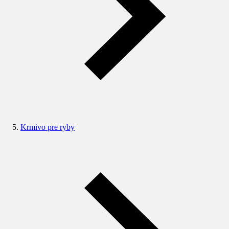
Krmivo pre ryby