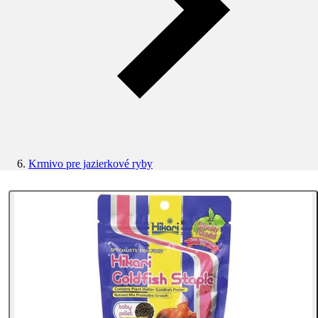
Krmivo pre jazierkové ryby