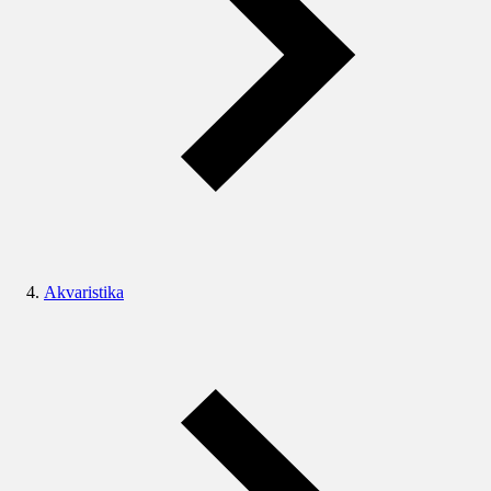
Akvaristika