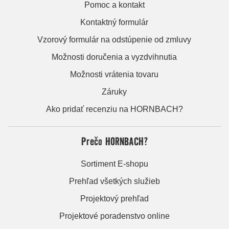
Pomoc a kontakt
Kontaktný formulár
Vzorový formulár na odstúpenie od zmluvy
Možnosti doručenia a vyzdvihnutia
Možnosti vrátenia tovaru
Záruky
Ako pridať recenziu na HORNBACH?
Prečo HORNBACH?
Sortiment E-shopu
Prehľad všetkých služieb
Projektový prehľad
Projektové poradenstvo online