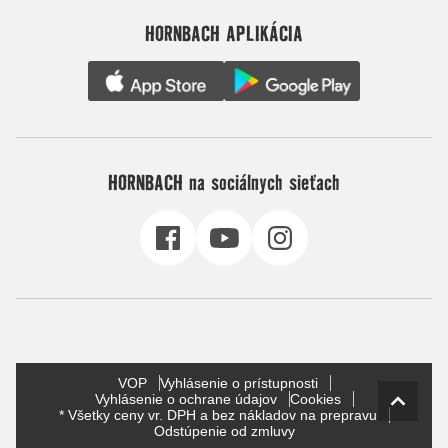
HORNBACH APLIKÁCIA
HORNBACH na sociálnych sieťach
VOP
Vyhlásenie o prístupnosti
Vyhlásenie o ochrane údajov
Cookies
* Všetky ceny vr. DPH a bez nákladov na prepravu
Odstúpenie od zmluvy