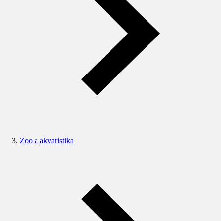
Zoo a akvaristika