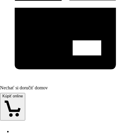
Nechať si doručiť domov
Kúpiť online