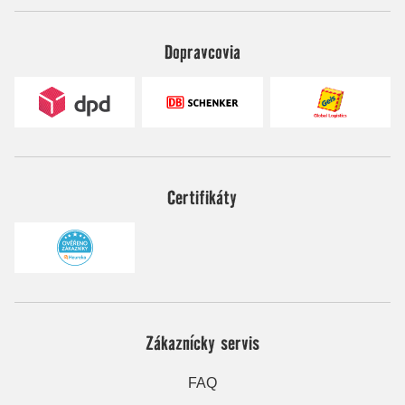
Dopravcovia
Certifikáty
Zákaznícky servis
FAQ