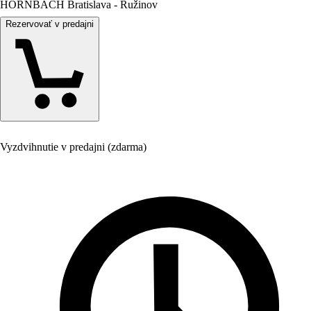
HORNBACH Bratislava - Ružinov
Rezervovať v predajni
Vyzdvihnutie v predajni (zdarma)