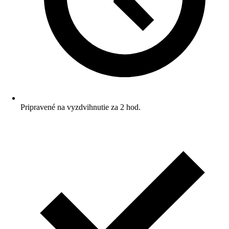
Pripravené na vyzdvihnutie za 2 hod.