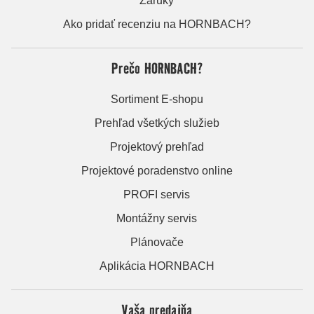
Záruky
Ako pridať recenziu na HORNBACH?
Prečo HORNBACH?
Sortiment E-shopu
Prehľad všetkých služieb
Projektový prehľad
Projektové poradenstvo online
PROFI servis
Montážny servis
Plánovače
Aplikácia HORNBACH
Vaša predajňa