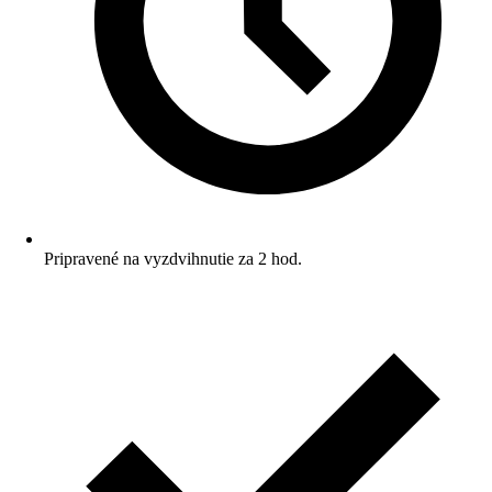
Pripravené na vyzdvihnutie za 2 hod.