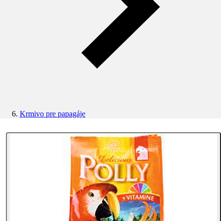
Krmivo pre papagáje