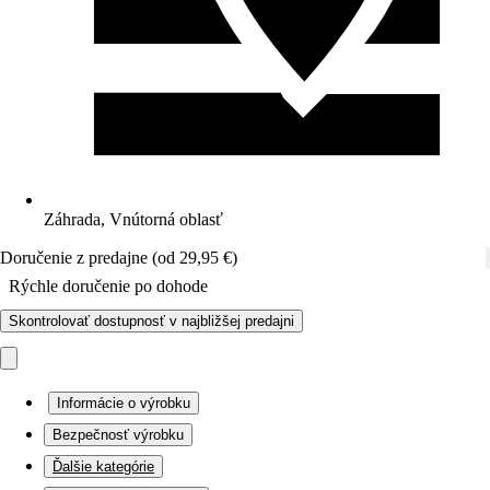
Záhrada, Vnútorná oblasť
Doručenie z predajne (od 29,95 €)
Rýchle doručenie po dohode
Skontrolovať dostupnosť v najbližšej predajni
Informácie o výrobku
Bezpečnosť výrobku
Ďalšie kategórie