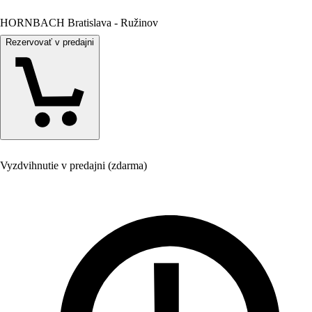
HORNBACH Bratislava - Ružinov
Rezervovať v predajni
Vyzdvihnutie v predajni (zdarma)