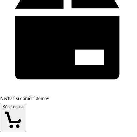
Nechať si doručiť domov
Kúpiť online