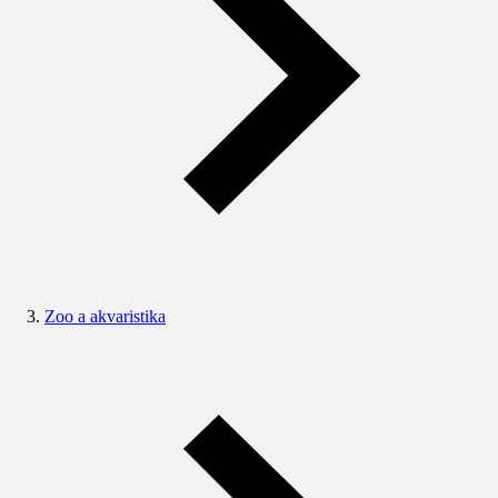
Zoo a akvaristika