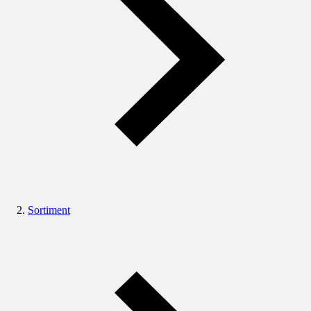
Sortiment