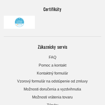
Certifikáty
Zákaznícky servis
FAQ
Pomoc a kontakt
Kontaktný formulár
Vzorový formulár na odstúpenie od zmluvy
Možnosti doručenia a vyzdvihnutia
Možnosti vrátenia tovaru