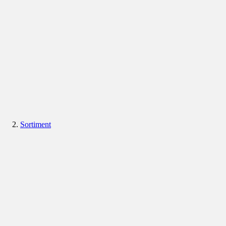
Sortiment