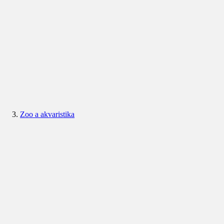
Zoo a akvaristika