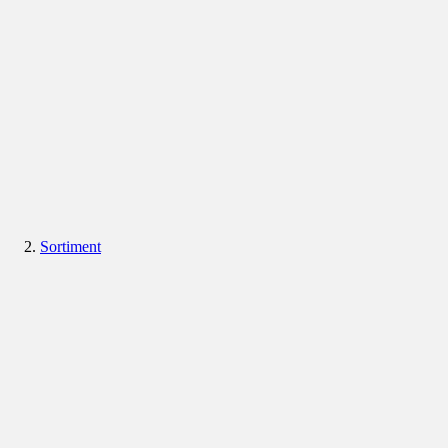
Sortiment