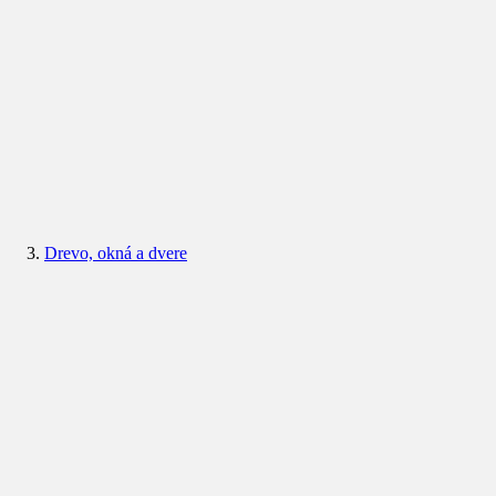
Drevo, okná a dvere