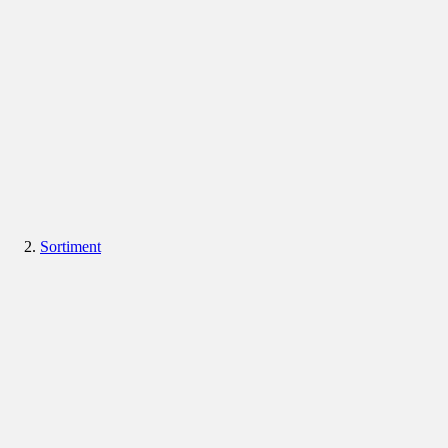
Sortiment