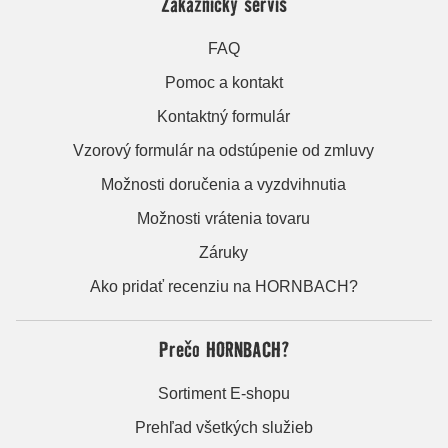
Zákaznícky servis
FAQ
Pomoc a kontakt
Kontaktný formulár
Vzorový formulár na odstúpenie od zmluvy
Možnosti doručenia a vyzdvihnutia
Možnosti vrátenia tovaru
Záruky
Ako pridať recenziu na HORNBACH?
Prečo HORNBACH?
Sortiment E-shopu
Prehľad všetkých služieb