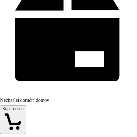
Nechať si doručiť domov
Kúpiť online