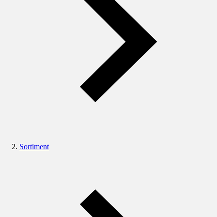
Sortiment