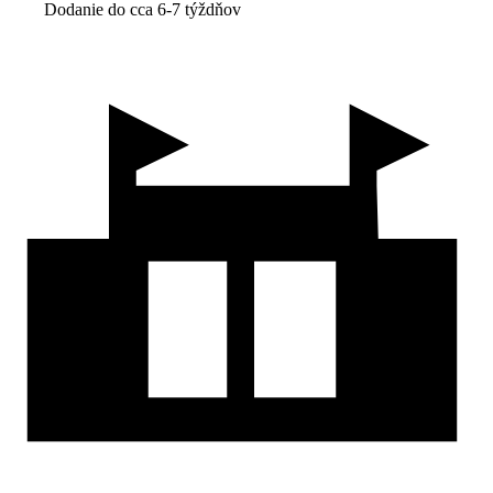
Dodanie do cca 6-7 týždňov