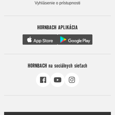
Vyhlásenie o prístupnosti
HORNBACH APLIKÁCIA
HORNBACH na sociálnych sieťach