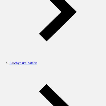
Kuchynské batérie