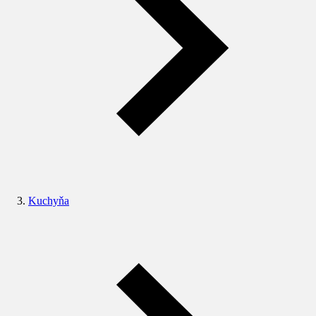
Kuchyňa