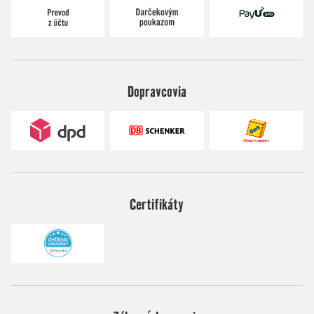
Dopravcovia
Certifikáty