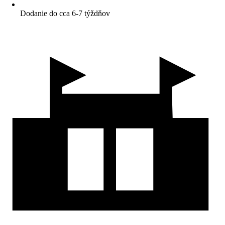
Dodanie do cca 6-7 týždňov