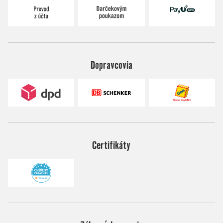
Dopravcovia
Certifikáty