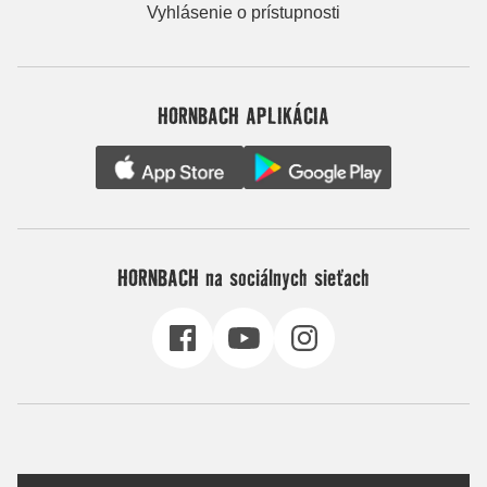
Vyhlásenie o prístupnosti
HORNBACH APLIKÁCIA
HORNBACH na sociálnych sieťach