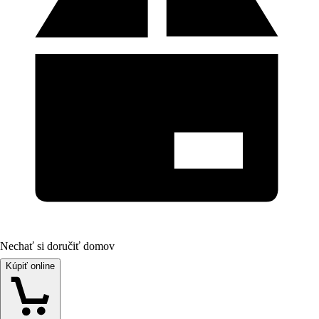
Nechať si doručiť domov
Kúpiť online