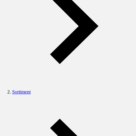
Sortiment