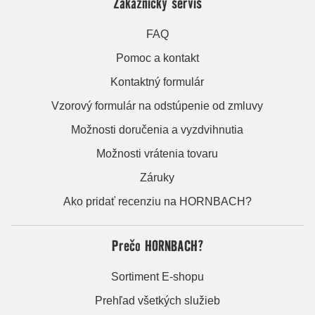
Zákaznícky servis
FAQ
Pomoc a kontakt
Kontaktný formulár
Vzorový formulár na odstúpenie od zmluvy
Možnosti doručenia a vyzdvihnutia
Možnosti vrátenia tovaru
Záruky
Ako pridať recenziu na HORNBACH?
Prečo HORNBACH?
Sortiment E-shopu
Prehľad všetkých služieb