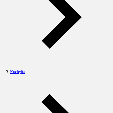
Kuchyňa