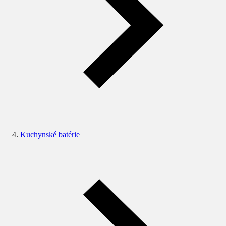
Kuchynské batérie