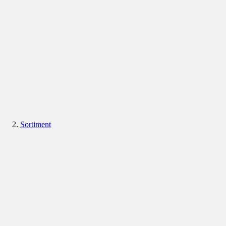
Sortiment