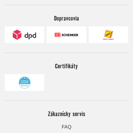
Dopravcovia
Certifikáty
Zákaznícky servis
FAQ