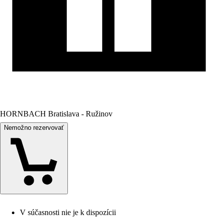
HORNBACH Bratislava - Ružinov
Nemožno rezervovať
V súčasnosti nie je k dispozícii