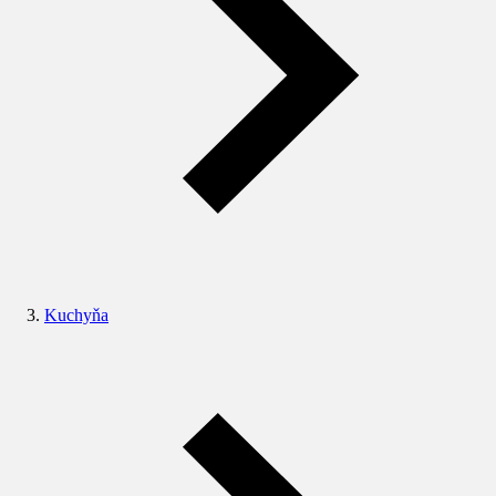
Kuchyňa