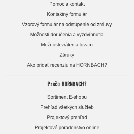
Pomoc a kontakt
Kontaktný formulár
Vzorový formulár na odstúpenie od zmluvy
Možnosti doručenia a vyzdvihnutia
Možnosti vrátenia tovaru
Záruky
Ako pridať recenziu na HORNBACH?
Prečo HORNBACH?
Sortiment E-shopu
Prehľad všetkých služieb
Projektový prehľad
Projektové poradenstvo online