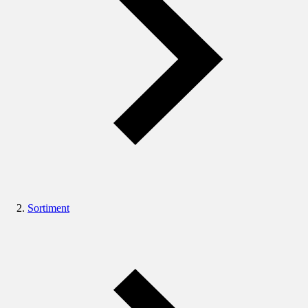
Sortiment