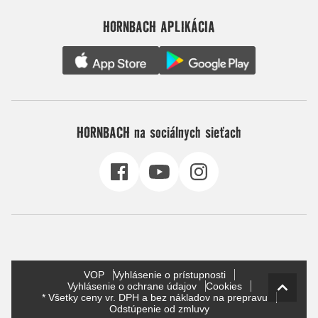
HORNBACH APLIKÁCIA
HORNBACH na sociálnych sieťach
VOP
Vyhlásenie o prístupnosti
Vyhlásenie o ochrane údajov
Cookies
* Všetky ceny vr. DPH a bez nákladov na prepravu
Odstúpenie od zmluvy