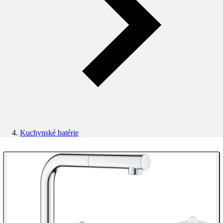
Kuchynské batérie