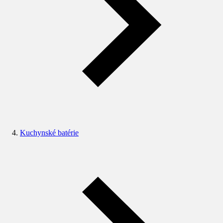
Kuchynské batérie