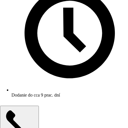
Dodanie do cca 9 prac. dní