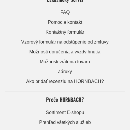
FAQ
Pomoc a kontakt
Kontaktný formulár
Vzorový formulár na odstúpenie od zmluvy
Možnosti doručenia a vyzdvihnutia
Možnosti vrátenia tovaru
Záruky
Ako pridať recenziu na HORNBACH?
Prečo HORNBACH?
Sortiment E-shopu
Prehľad všetkých služieb