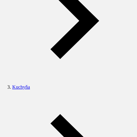
Kuchyňa