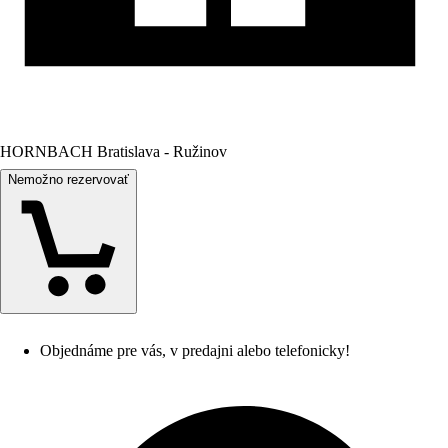
HORNBACH Bratislava - Ružinov
Nemožno rezervovať
Objednáme pre vás, v predajni alebo telefonicky!