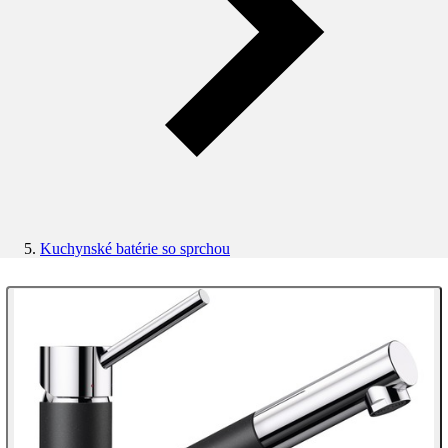
Kuchynské batérie so sprchou