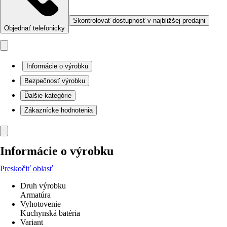
Skontrolovať dostupnosť v najbližšej predajni
Objednať telefonicky
Informácie o výrobku
Bezpečnosť výrobku
Ďalšie kategórie
Zákaznícke hodnotenia
Informácie o výrobku
Preskočiť oblasť
Druh výrobku
Armatúra
Vyhotovenie
Kuchynská batéria
Variant