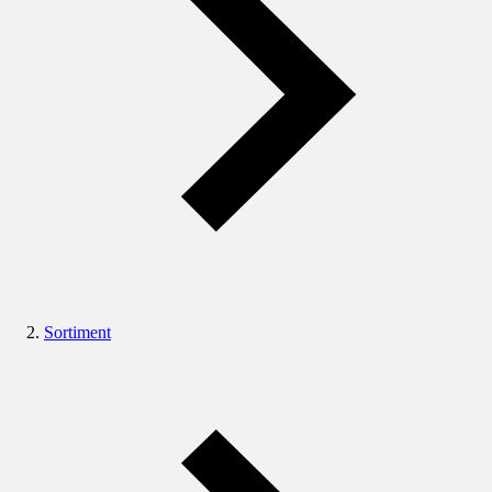
Sortiment