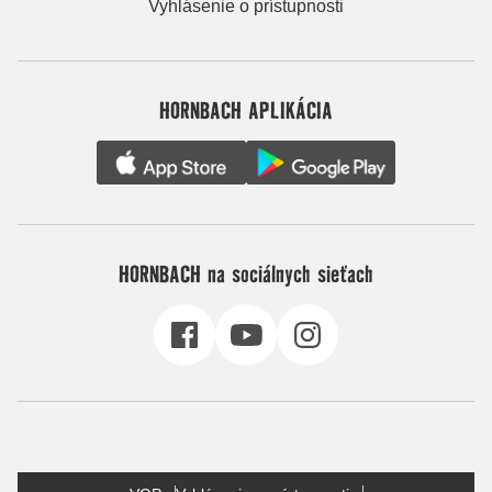
Vyhlásenie o prístupnosti
HORNBACH APLIKÁCIA
HORNBACH na sociálnych sieťach