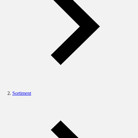
Sortiment