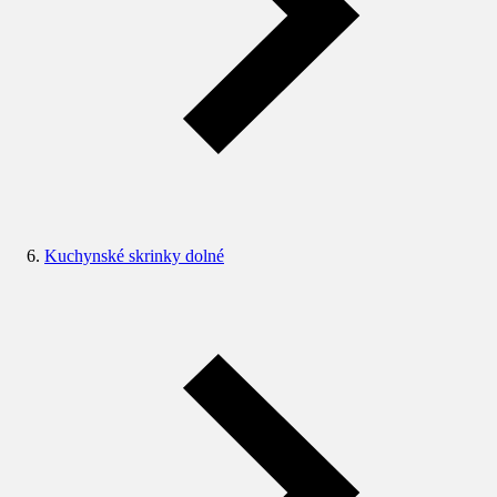
Kuchynské skrinky dolné