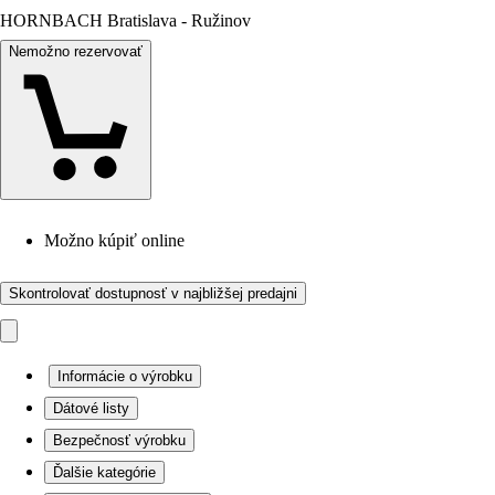
HORNBACH Bratislava - Ružinov
Nemožno rezervovať
Možno kúpiť online
Skontrolovať dostupnosť v najbližšej predajni
Informácie o výrobku
Dátové listy
Bezpečnosť výrobku
Ďalšie kategórie