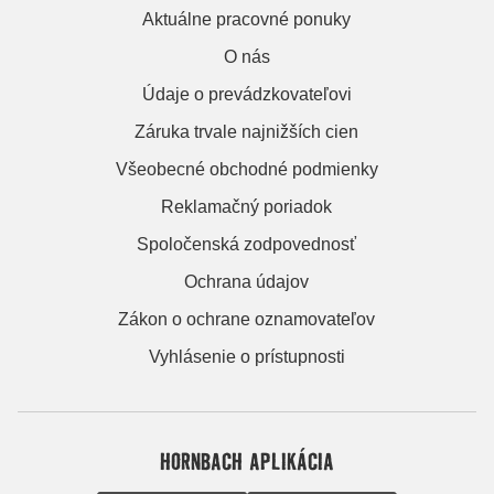
Aktuálne pracovné ponuky
O nás
Údaje o prevádzkovateľovi
Záruka trvale najnižších cien
Všeobecné obchodné podmienky
Reklamačný poriadok
Spoločenská zodpovednosť
Ochrana údajov
Zákon o ochrane oznamovateľov
Vyhlásenie o prístupnosti
HORNBACH APLIKÁCIA