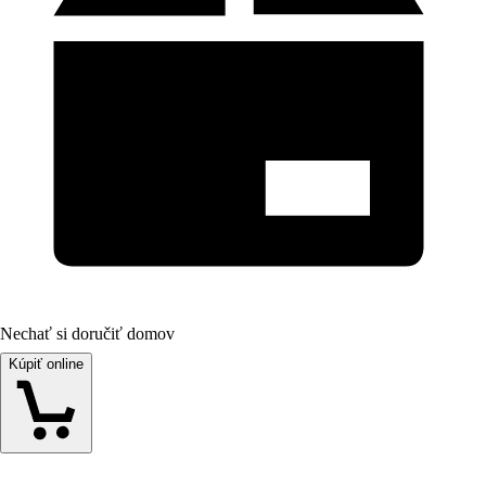
Nechať si doručiť domov
Kúpiť online