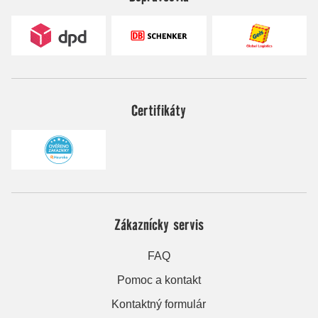
Certifikáty
Zákaznícky servis
FAQ
Pomoc a kontakt
Kontaktný formulár