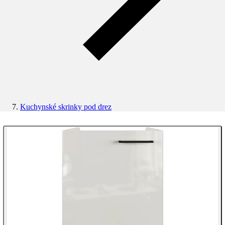
Kuchynské skrinky pod drez