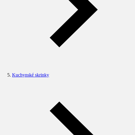
Kuchynské skrinky