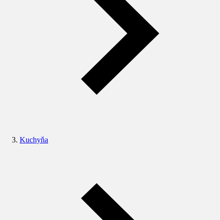
Kuchyňa