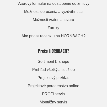
Vzorový formulár na odstúpenie od zmluvy
Možnosti doručenia a vyzdvihnutia
Možnosti vrátenia tovaru
Záruky
Ako pridať recenziu na HORNBACH?
Prečo HORNBACH?
Sortiment E-shopu
Prehľad všetkých služieb
Projektový prehľad
Projektové poradenstvo online
PROFI servis
Montážny servis