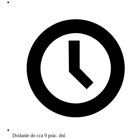
Dodanie do cca 9 prac. dní