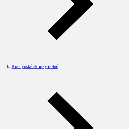
Kuchynské skrinky dolné