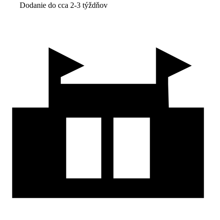
Dodanie do cca 2-3 týždňov