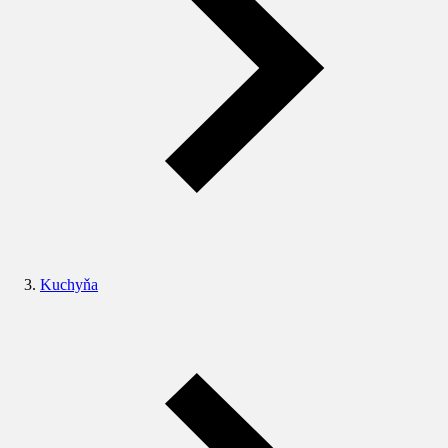
Kuchyňa