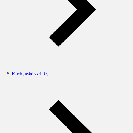
Kuchynské skrinky