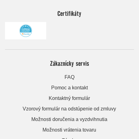
Certifikáty
Zákaznícky servis
FAQ
Pomoc a kontakt
Kontaktný formulár
Vzorový formulár na odstúpenie od zmluvy
Možnosti doručenia a vyzdvihnutia
Možnosti vrátenia tovaru