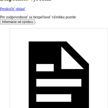
Preskočiť oblasť
Pre zodpovednosť za bezpečnosť výrobku pozrite
.
Informácie od výrobcu