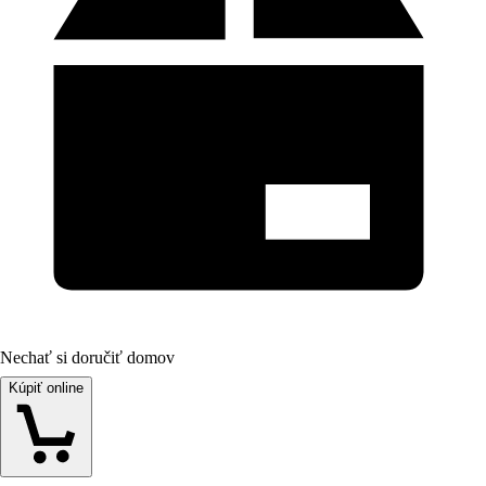
Nechať si doručiť domov
Kúpiť online