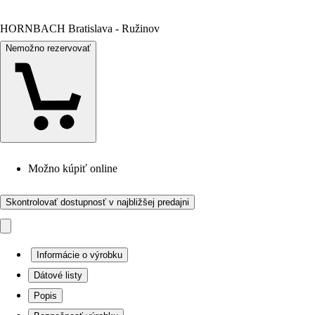
HORNBACH Bratislava - Ružinov
Nemožno rezervovať
Možno kúpiť online
Skontrolovať dostupnosť v najbližšej predajni
Informácie o výrobku
Dátové listy
Popis