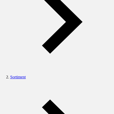
Sortiment