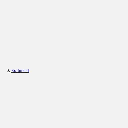
Sortiment