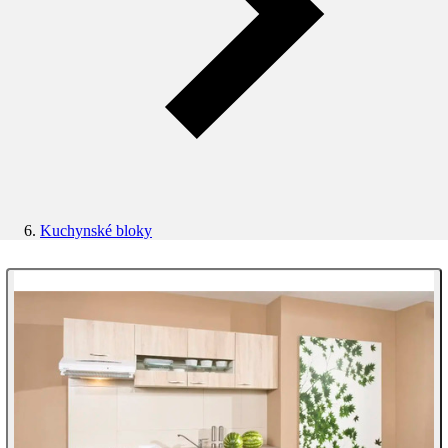
Kuchynské bloky