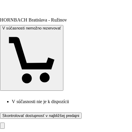
HORNBACH Bratislava - Ružinov
V súčasnosti nemožno rezervovať
V súčasnosti nie je k dispozícii
Skontrolovať dostupnosť v najbližšej predajni