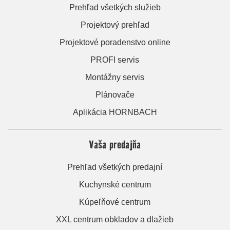
Prehľad všetkých služieb
Projektový prehľad
Projektové poradenstvo online
PROFI servis
Montážny servis
Plánovače
Aplikácia HORNBACH
Vaša predajňa
Prehľad všetkých predajní
Kuchynské centrum
Kúpeľňové centrum
XXL centrum obkladov a dlažieb