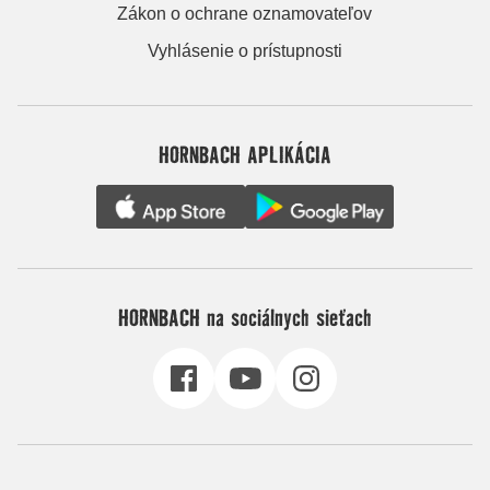
Zákon o ochrane oznamovateľov
Vyhlásenie o prístupnosti
HORNBACH APLIKÁCIA
HORNBACH na sociálnych sieťach