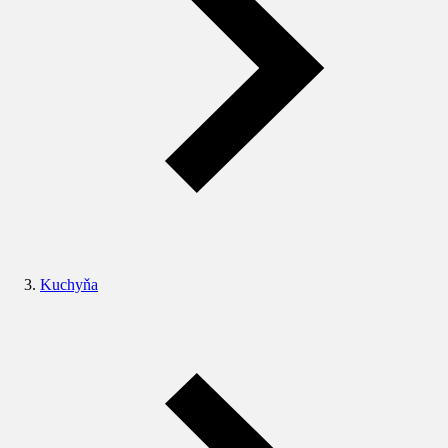
Kuchyňa