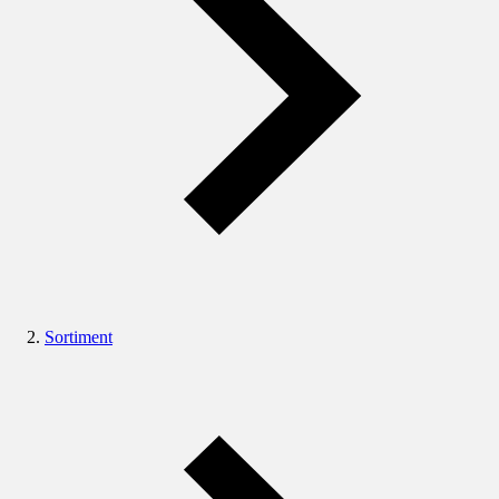
Sortiment