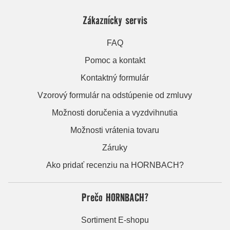
Zákaznícky servis
FAQ
Pomoc a kontakt
Kontaktný formulár
Vzorový formulár na odstúpenie od zmluvy
Možnosti doručenia a vyzdvihnutia
Možnosti vrátenia tovaru
Záruky
Ako pridať recenziu na HORNBACH?
Prečo HORNBACH?
Sortiment E-shopu