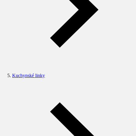
Kuchynské linky