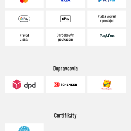
Dopravcovia
Certifikáty