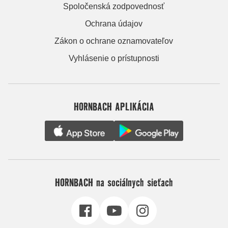
Spoločenská zodpovednosť
Ochrana údajov
Zákon o ochrane oznamovateľov
Vyhlásenie o prístupnosti
HORNBACH APLIKÁCIA
HORNBACH na sociálnych sieťach