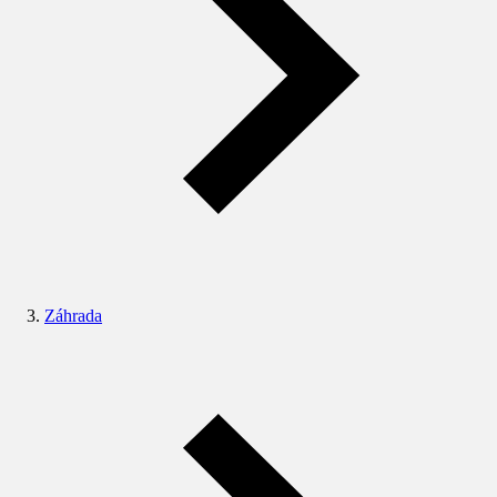
Záhrada