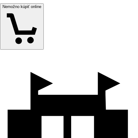
Nemožno kúpiť online