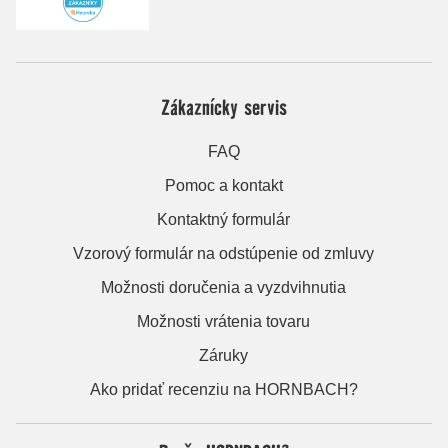
Zákaznícky servis
FAQ
Pomoc a kontakt
Kontaktný formulár
Vzorový formulár na odstúpenie od zmluvy
Možnosti doručenia a vyzdvihnutia
Možnosti vrátenia tovaru
Záruky
Ako pridať recenziu na HORNBACH?