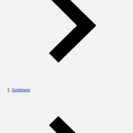
Sortiment