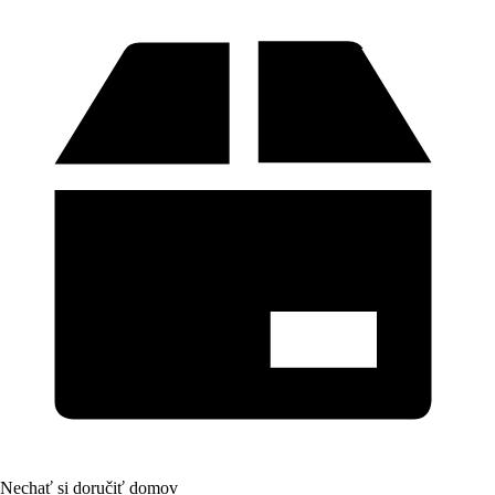
Nechať si doručiť domov