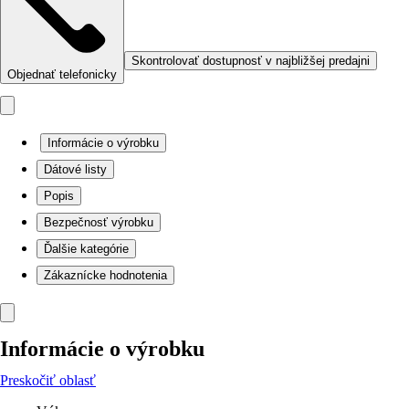
Skontrolovať dostupnosť v najbližšej predajni
Objednať telefonicky
Informácie o výrobku
Dátové listy
Popis
Bezpečnosť výrobku
Ďalšie kategórie
Zákaznícke hodnotenia
Informácie o výrobku
Preskočiť oblasť