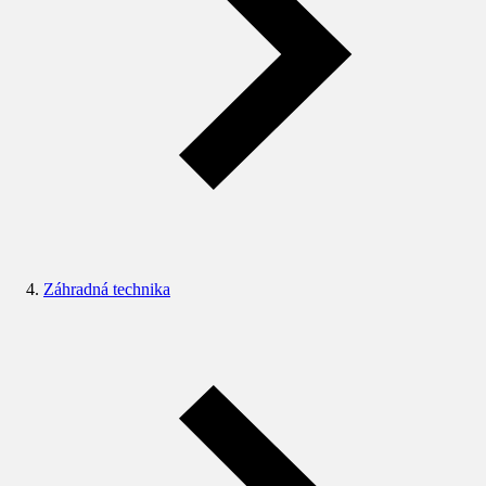
Záhradná technika