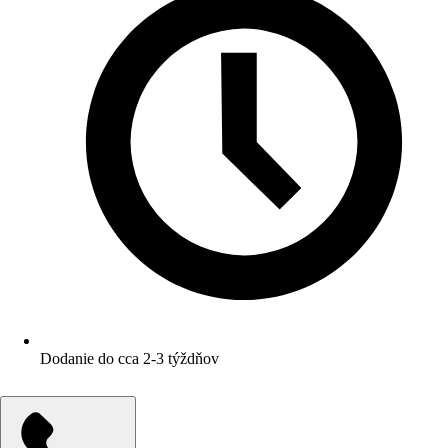
Dodanie do cca 2-3 týždňov