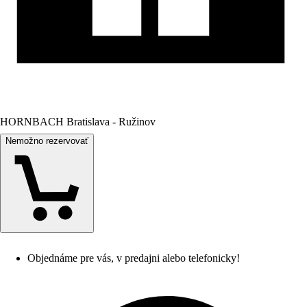
HORNBACH Bratislava - Ružinov
Nemožno rezervovať
Objednáme pre vás, v predajni alebo telefonicky!