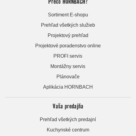
Prečo HORNBACH?
Sortiment E-shopu
Prehľad všetkých služieb
Projektový prehľad
Projektové poradenstvo online
PROFI servis
Montážny servis
Plánovače
Aplikácia HORNBACH
Vaša predajňa
Prehľad všetkých predajní
Kuchynské centrum