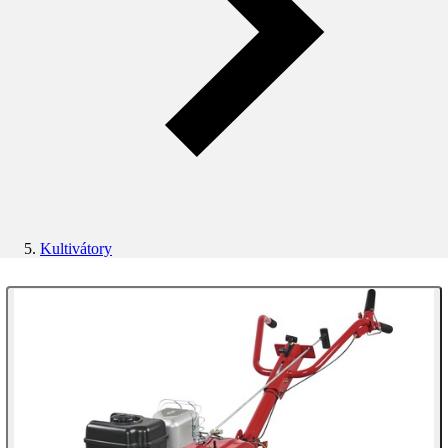
Kultivátory