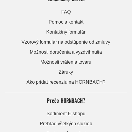
FAQ
Pomoc a kontakt
Kontaktný formulár
Vzorový formulár na odstúpenie od zmluvy
Možnosti doručenia a vyzdvihnutia
Možnosti vrátenia tovaru
Záruky
Ako pridať recenziu na HORNBACH?
Prečo HORNBACH?
Sortiment E-shopu
Prehľad všetkých služieb