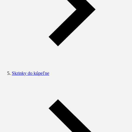
Skrinky do kúpeľne