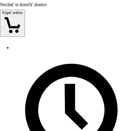
Nechať si doručiť domov
Kúpiť online