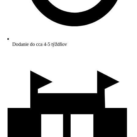
Dodanie do cca 4-5 týždňov