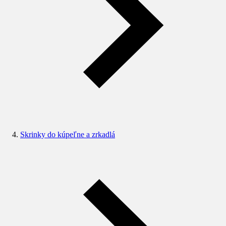
Skrinky do kúpeľne a zrkadlá