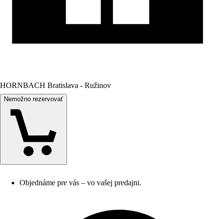
HORNBACH Bratislava - Ružinov
Nemožno rezervovať
Objednáme pre vás – vo vašej predajni.