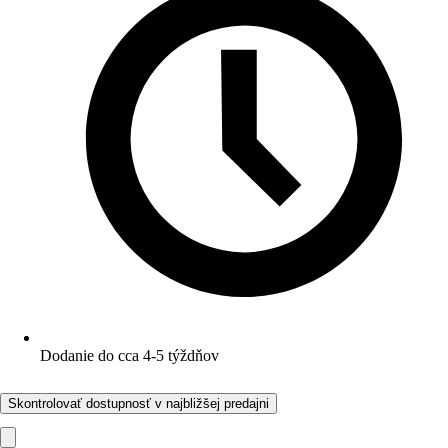
Dodanie do cca 4-5 týždňov
Skontrolovať dostupnosť v najbližšej predajni