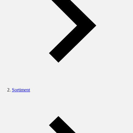
Sortiment