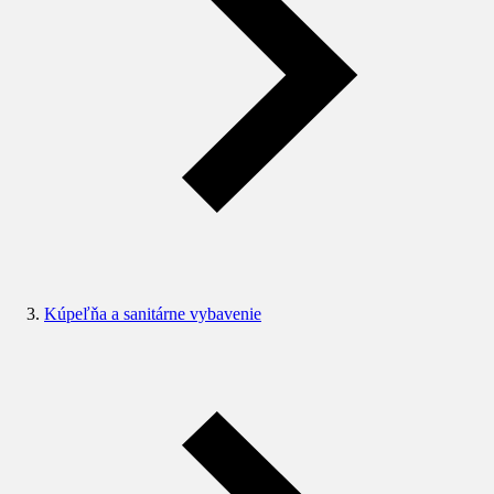
Kúpeľňa a sanitárne vybavenie