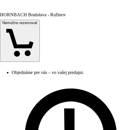
HORNBACH Bratislava - Ružinov
Nemožno rezervovať
Objednáme pre vás – vo vašej predajni.