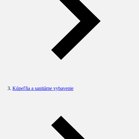
Kúpeľňa a sanitárne vybavenie