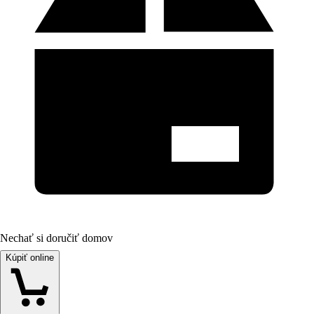
Nechať si doručiť domov
Kúpiť online