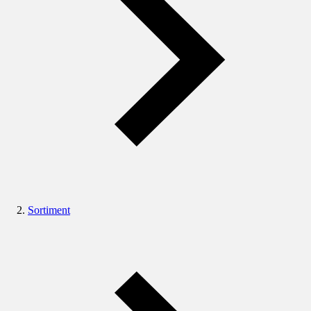
Sortiment