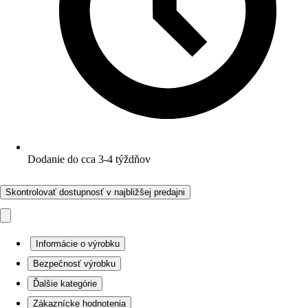
Dodanie do cca 3-4 týždňov
Skontrolovať dostupnosť v najbližšej predajni
Informácie o výrobku
Bezpečnosť výrobku
Ďalšie kategórie
Zákaznícke hodnotenia