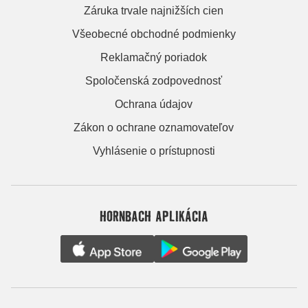
Záruka trvale najnižších cien
Všeobecné obchodné podmienky
Reklamačný poriadok
Spoločenská zodpovednosť
Ochrana údajov
Zákon o ochrane oznamovateľov
Vyhlásenie o prístupnosti
HORNBACH APLIKÁCIA