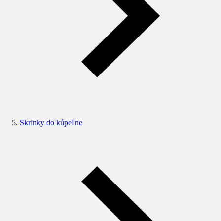
Skrinky do kúpeľne