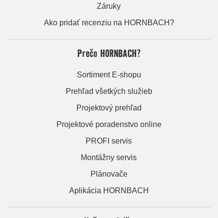
Záruky
Ako pridať recenziu na HORNBACH?
Prečo HORNBACH?
Sortiment E-shopu
Prehľad všetkých služieb
Projektový prehľad
Projektové poradenstvo online
PROFI servis
Montážny servis
Plánovače
Aplikácia HORNBACH