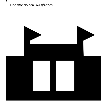
Dodanie do cca 3-4 týždňov