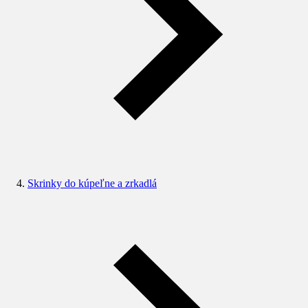
Skrinky do kúpeľne a zrkadlá