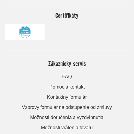
Certifikáty
Zákaznícky servis
FAQ
Pomoc a kontakt
Kontaktný formulár
Vzorový formulár na odstúpenie od zmluvy
Možnosti doručenia a vyzdvihnutia
Možnosti vrátenia tovaru