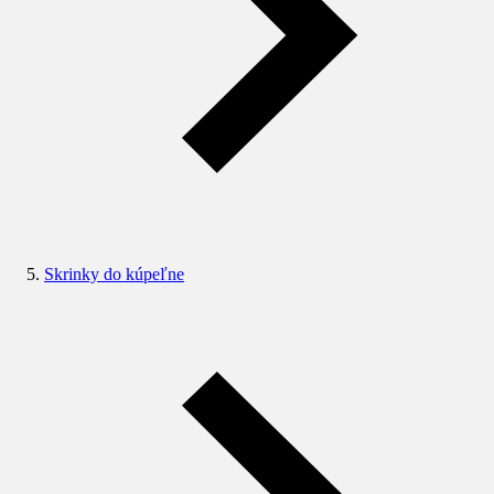
Skrinky do kúpeľne