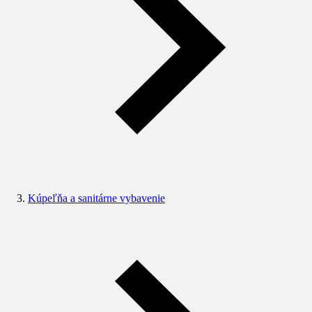
Kúpeľňa a sanitárne vybavenie