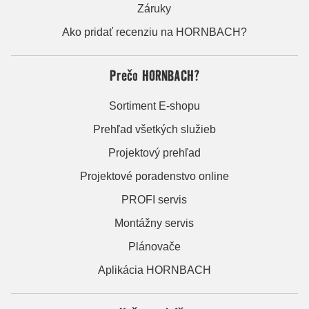
Záruky
Ako pridať recenziu na HORNBACH?
Prečo HORNBACH?
Sortiment E-shopu
Prehľad všetkých služieb
Projektový prehľad
Projektové poradenstvo online
PROFI servis
Montážny servis
Plánovače
Aplikácia HORNBACH