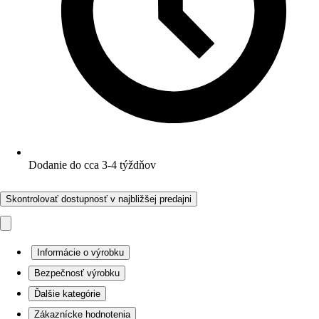
Dodanie do cca 3-4 týždňov
Skontrolovať dostupnosť v najbližšej predajni
Informácie o výrobku
Bezpečnosť výrobku
Ďalšie kategórie
Zákaznícke hodnotenia