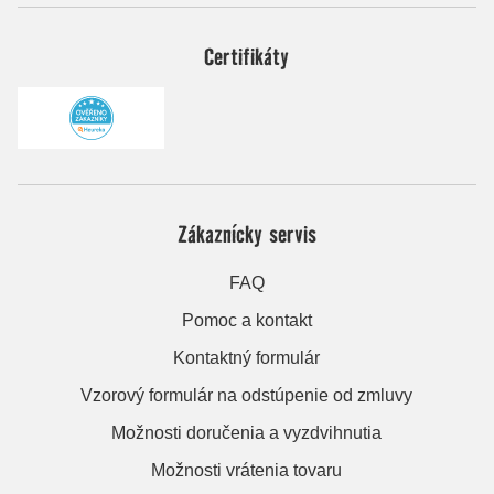
Certifikáty
Zákaznícky servis
FAQ
Pomoc a kontakt
Kontaktný formulár
Vzorový formulár na odstúpenie od zmluvy
Možnosti doručenia a vyzdvihnutia
Možnosti vrátenia tovaru