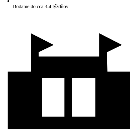
Dodanie do cca 3-4 týždňov