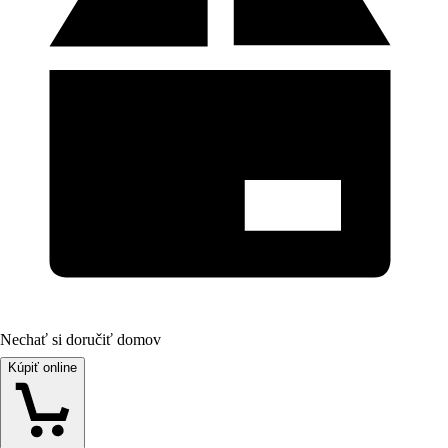
Nechať si doručiť domov
Kúpiť online