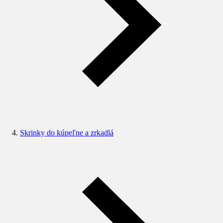
Skrinky do kúpeľne a zrkadlá