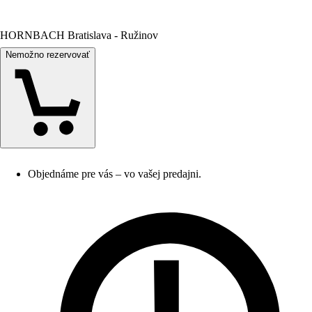
HORNBACH Bratislava - Ružinov
Nemožno rezervovať
Objednáme pre vás – vo vašej predajni.