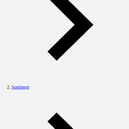
Sortiment