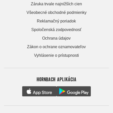
Záruka trvale najnižších cien
Všeobecné obchodné podmienky
Reklamačný poriadok
Spoločenská zodpovednosť
Ochrana údajov
Zákon o ochrane oznamovateľov
Vyhlásenie o prístupnosti
HORNBACH APLIKÁCIA