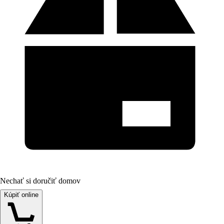
Nechať si doručiť domov
Kúpiť online