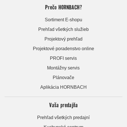
Prečo HORNBACH?
Sortiment E-shopu
Prehľad všetkých služieb
Projektový prehľad
Projektové poradenstvo online
PROFI servis
Montážny servis
Plánovače
Aplikácia HORNBACH
Vaša predajňa
Prehľad všetkých predajní