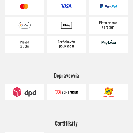
Dopravcovia
Certifikáty