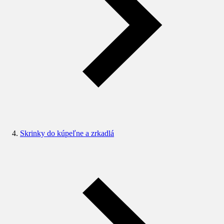
Skrinky do kúpeľne a zrkadlá