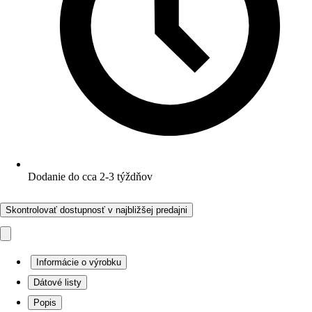
Dodanie do cca 2-3 týždňov
Skontrolovať dostupnosť v najbližšej predajni
Informácie o výrobku
Dátové listy
Popis