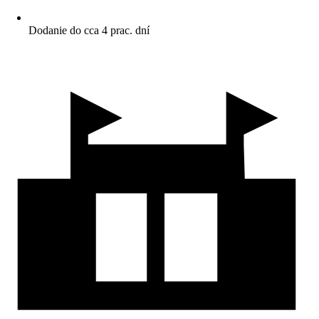
Dodanie do cca 4 prac. dní