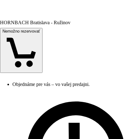
HORNBACH Bratislava - Ružinov
Nemožno rezervovať
Objednáme pre vás – vo vašej predajni.