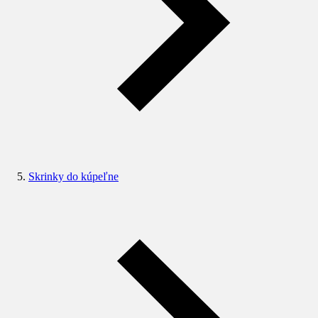
Skrinky do kúpeľne