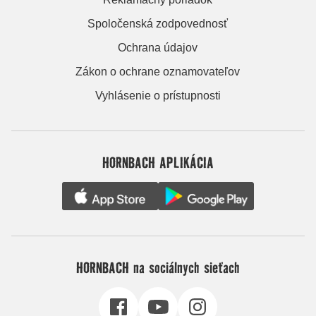
Spoločenská zodpovednosť
Ochrana údajov
Zákon o ochrane oznamovateľov
Vyhlásenie o prístupnosti
HORNBACH APLIKÁCIA
HORNBACH na sociálnych sieťach