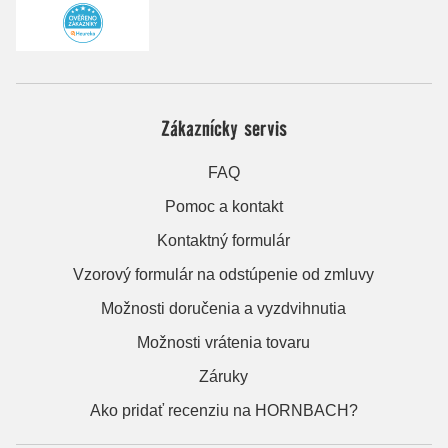
Zákaznícky servis
FAQ
Pomoc a kontakt
Kontaktný formulár
Vzorový formulár na odstúpenie od zmluvy
Možnosti doručenia a vyzdvihnutia
Možnosti vrátenia tovaru
Záruky
Ako pridať recenziu na HORNBACH?