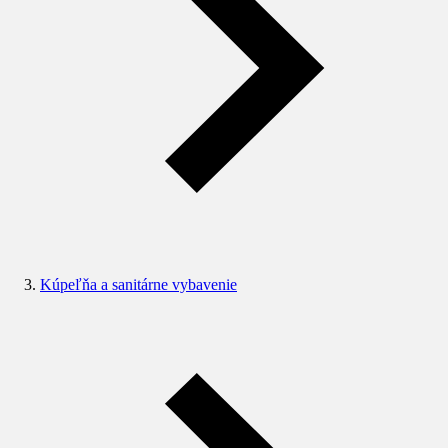
Kúpeľňa a sanitárne vybavenie