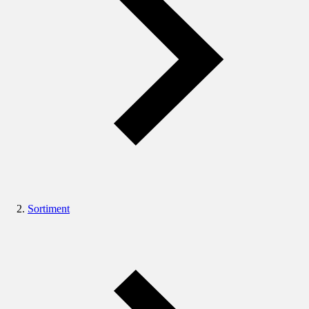
Sortiment