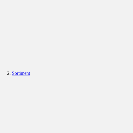
Sortiment