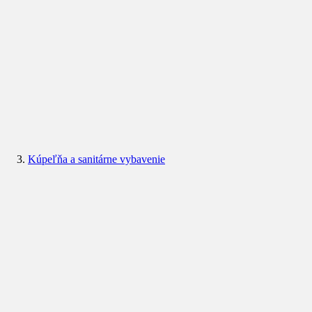
Kúpeľňa a sanitárne vybavenie