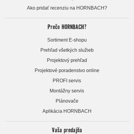
Ako pridať recenziu na HORNBACH?
Prečo HORNBACH?
Sortiment E-shopu
Prehľad všetkých služieb
Projektový prehľad
Projektové poradenstvo online
PROFI servis
Montážny servis
Plánovače
Aplikácia HORNBACH
Vaša predajňa