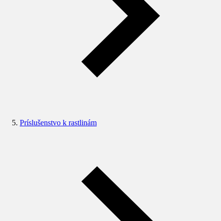
Príslušenstvo k rastlinám