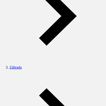
Záhrada