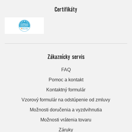
Certifikáty
Zákaznícky servis
FAQ
Pomoc a kontakt
Kontaktný formulár
Vzorový formulár na odstúpenie od zmluvy
Možnosti doručenia a vyzdvihnutia
Možnosti vrátenia tovaru
Záruky