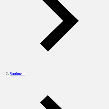
Sortiment