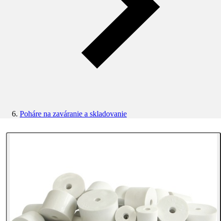
Poháre na zaváranie a skladovanie