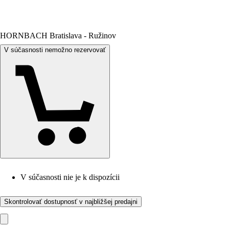
HORNBACH Bratislava - Ružinov
V súčasnosti nemožno rezervovať
V súčasnosti nie je k dispozícii
Skontrolovať dostupnosť v najbližšej predajni