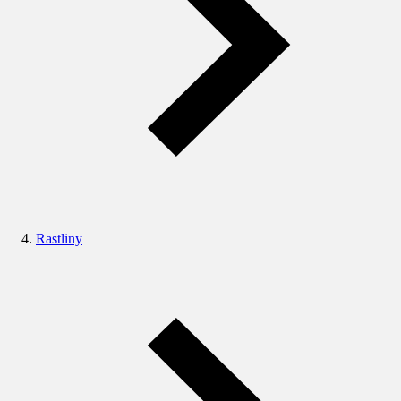
Rastliny