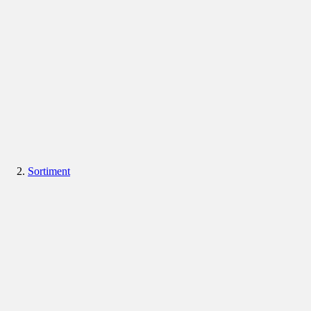
Sortiment