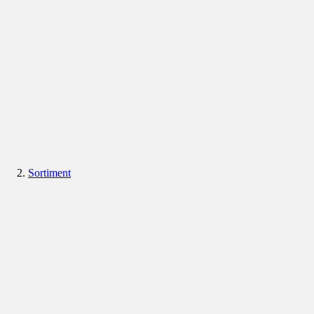
Sortiment