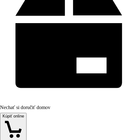
Nechať si doručiť domov
Kúpiť online