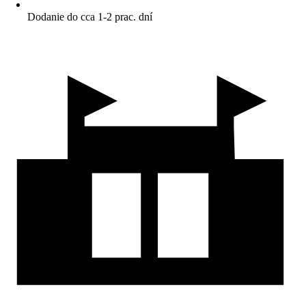
Dodanie do cca 1-2 prac. dní