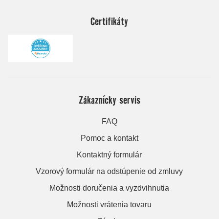
Certifikáty
Zákaznícky servis
FAQ
Pomoc a kontakt
Kontaktný formulár
Vzorový formulár na odstúpenie od zmluvy
Možnosti doručenia a vyzdvihnutia
Možnosti vrátenia tovaru