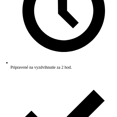
Pripravené na vyzdvihnutie za 2 hod.