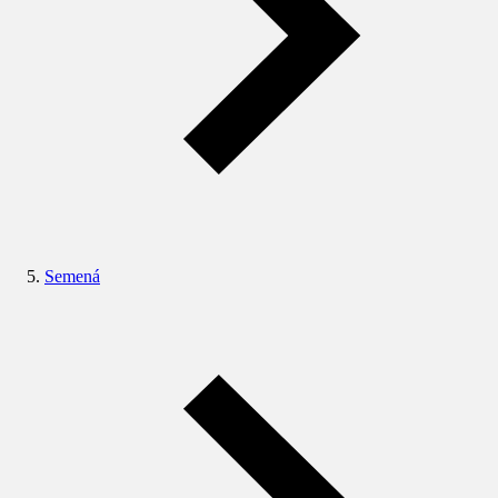
Semená