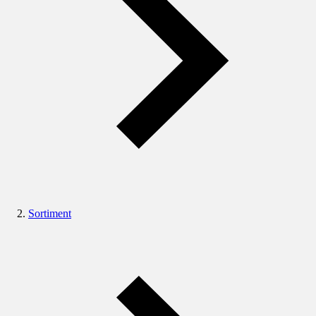
Sortiment