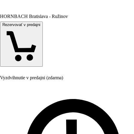
HORNBACH Bratislava - Ružinov
Rezervovať v predajni
Vyzdvihnutie v predajni (zdarma)