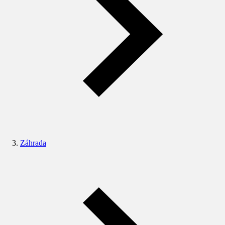
Záhrada