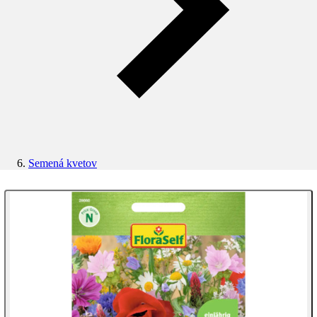
Semená kvetov