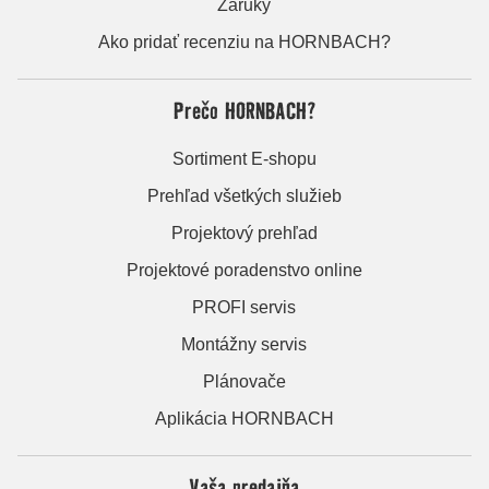
Záruky
Ako pridať recenziu na HORNBACH?
Prečo HORNBACH?
Sortiment E-shopu
Prehľad všetkých služieb
Projektový prehľad
Projektové poradenstvo online
PROFI servis
Montážny servis
Plánovače
Aplikácia HORNBACH
Vaša predajňa