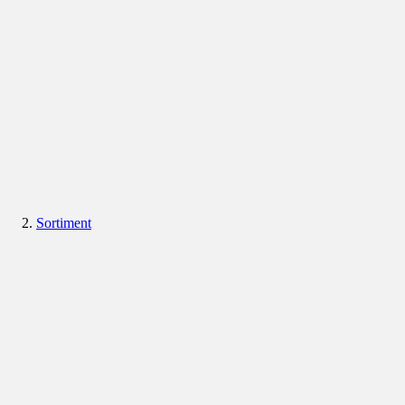
Sortiment