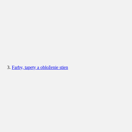
Farby, tapety a obloženie stien