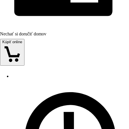
Nechať si doručiť domov
Kúpiť online