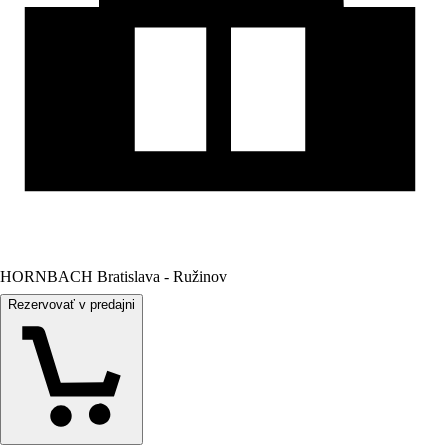
HORNBACH Bratislava - Ružinov
Rezervovať v predajni