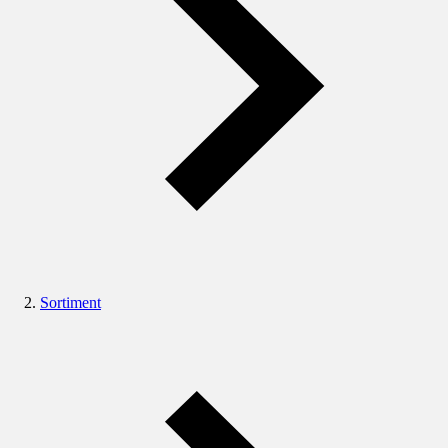
Sortiment