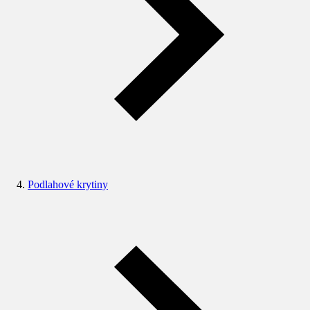
Podlahové krytiny