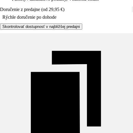
Doručenie z predajne (od 29,95 €)
Rýchle doručenie po dohode
Skontrolovať dostupnosť v najbližšej predajni