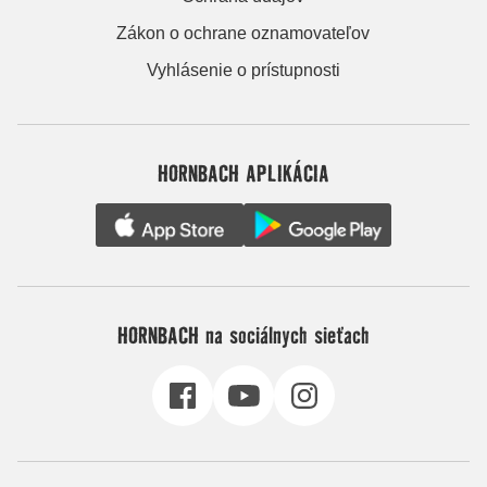
Zákon o ochrane oznamovateľov
Vyhlásenie o prístupnosti
HORNBACH APLIKÁCIA
HORNBACH na sociálnych sieťach