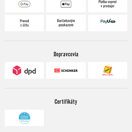
Dopravcovia
Certifikáty