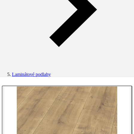
Laminátové podlahy