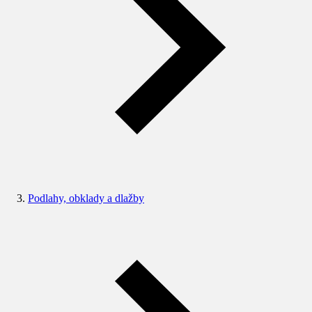
Podlahy, obklady a dlažby