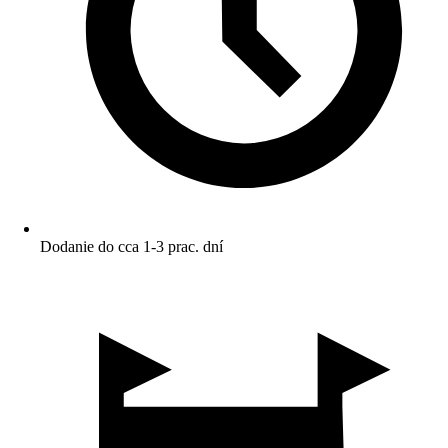
Dodanie do cca 1-3 prac. dní