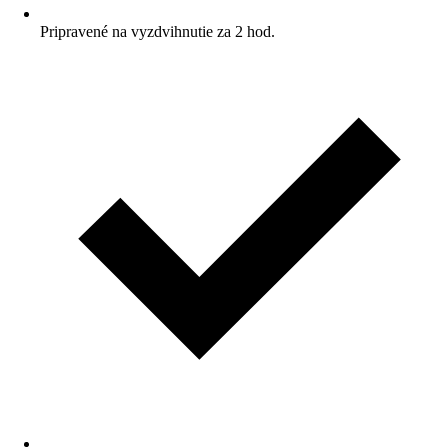
Pripravené na vyzdvihnutie za 2 hod.