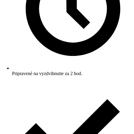
Pripravené na vyzdvihnutie za 2 hod.