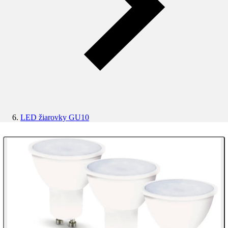
LED žiarovky GU10