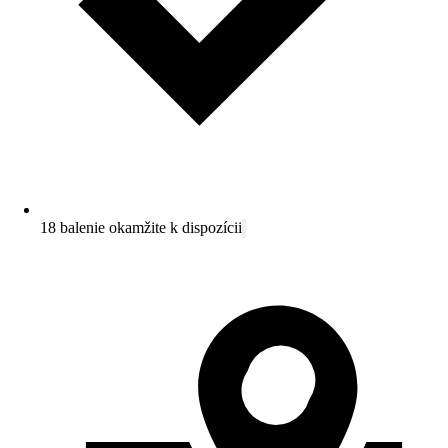
18 balenie okamžite k dispozícii