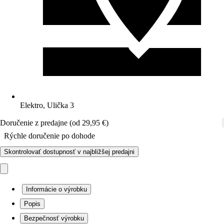
Elektro, Ulička 3
Doručenie z predajne (od 29,95 €)
Rýchle doručenie po dohode
Skontrolovať dostupnosť v najbližšej predajni
Informácie o výrobku
Popis
Bezpečnosť výrobku