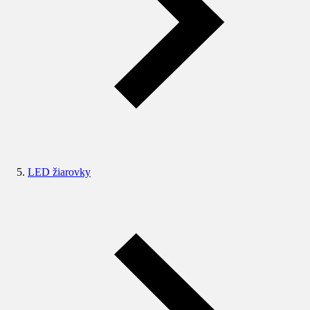
LED žiarovky