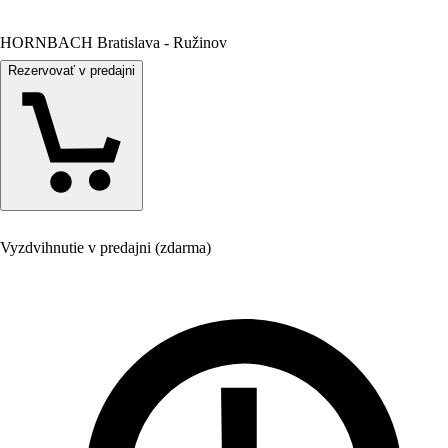
HORNBACH Bratislava - Ružinov
Rezervovať v predajni
Vyzdvihnutie v predajni (zdarma)