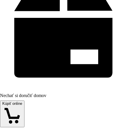
Nechať si doručiť domov
Kúpiť online