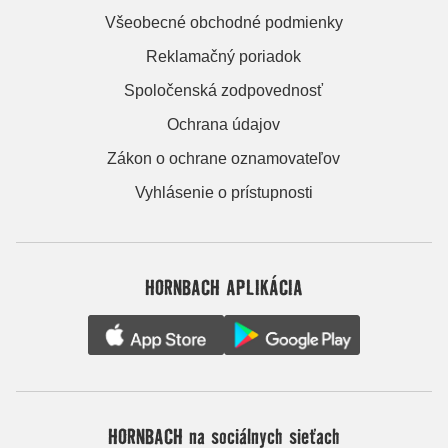
Všeobecné obchodné podmienky
Reklamačný poriadok
Spoločenská zodpovednosť
Ochrana údajov
Zákon o ochrane oznamovateľov
Vyhlásenie o prístupnosti
HORNBACH APLIKÁCIA
HORNBACH na sociálnych sieťach