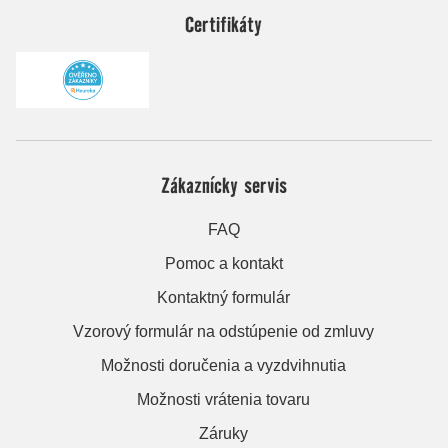
Certifikáty
Zákaznícky servis
FAQ
Pomoc a kontakt
Kontaktný formulár
Vzorový formulár na odstúpenie od zmluvy
Možnosti doručenia a vyzdvihnutia
Možnosti vrátenia tovaru
Záruky