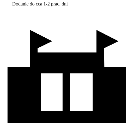
Dodanie do cca 1-2 prac. dní