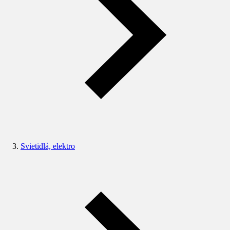
Svietidlá, elektro