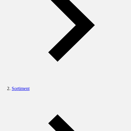
Sortiment