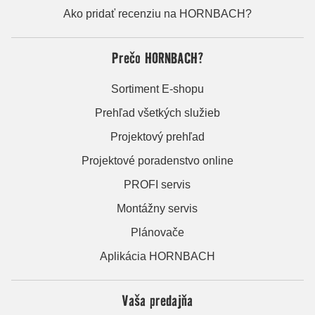
Ako pridať recenziu na HORNBACH?
Prečo HORNBACH?
Sortiment E-shopu
Prehľad všetkých služieb
Projektový prehľad
Projektové poradenstvo online
PROFI servis
Montážny servis
Plánovače
Aplikácia HORNBACH
Vaša predajňa