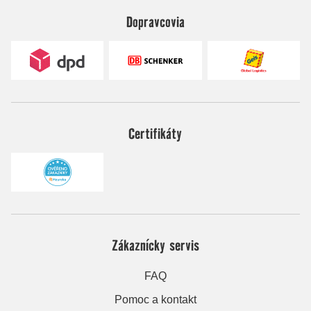
Dopravcovia
Certifikáty
Zákaznícky servis
FAQ
Pomoc a kontakt