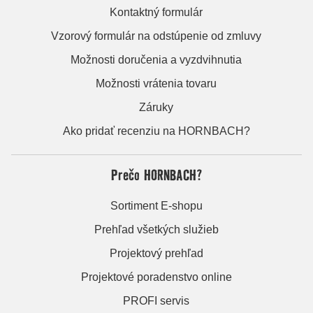
Kontaktný formulár
Vzorový formulár na odstúpenie od zmluvy
Možnosti doručenia a vyzdvihnutia
Možnosti vrátenia tovaru
Záruky
Ako pridať recenziu na HORNBACH?
Prečo HORNBACH?
Sortiment E-shopu
Prehľad všetkých služieb
Projektový prehľad
Projektové poradenstvo online
PROFI servis