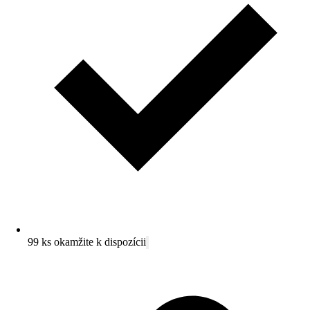
99 ks okamžite k dispozícii