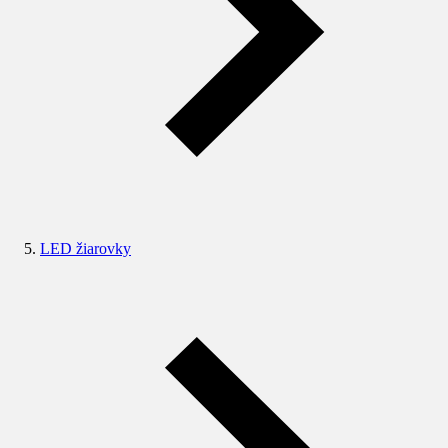
LED žiarovky