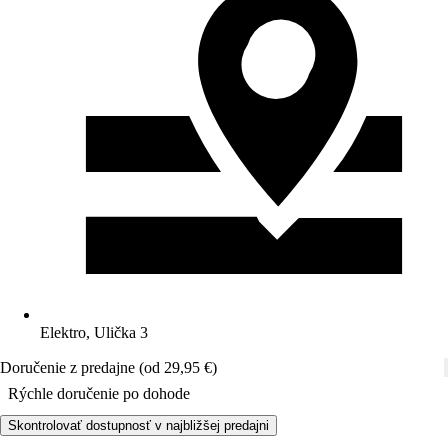
Elektro, Ulička 3
Doručenie z predajne (od 29,95 €)
Rýchle doručenie po dohode
Skontrolovať dostupnosť v najbližšej predajni