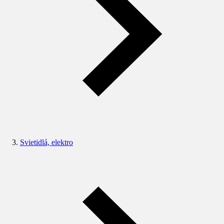
Svietidlá, elektro