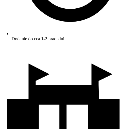
Dodanie do cca 1-2 prac. dní