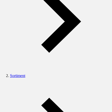
Sortiment