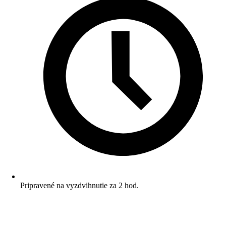
Pripravené na vyzdvihnutie za 2 hod.