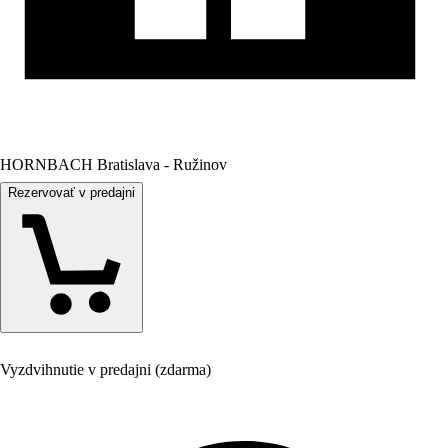
HORNBACH Bratislava - Ružinov
Rezervovať v predajni
Vyzdvihnutie v predajni (zdarma)