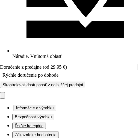
Náradie, Vnútorná oblasť
Doručenie z predajne (od 29,95 €)
Rýchle doručenie po dohode
Skontrolovať dostupnosť v najbližšej predajni
Informácie o výrobku
Bezpečnosť výrobku
Ďalšie kategórie
Zákaznícke hodnotenia