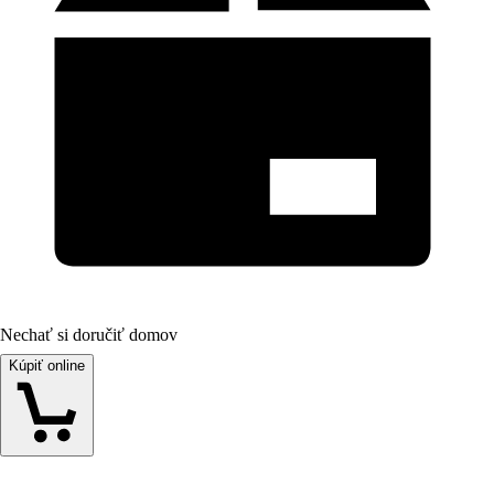
Nechať si doručiť domov
Kúpiť online