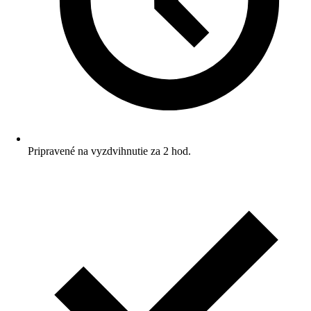
Pripravené na vyzdvihnutie za 2 hod.