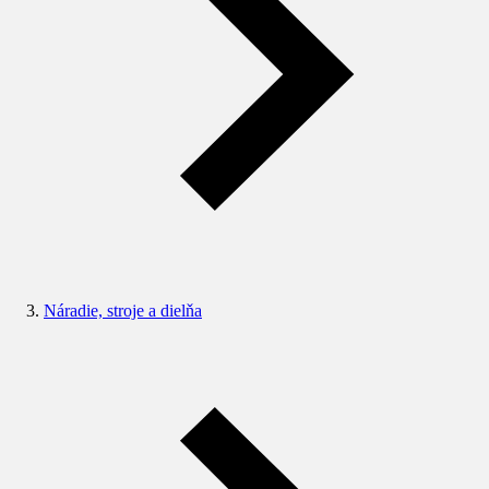
Náradie, stroje a dielňa