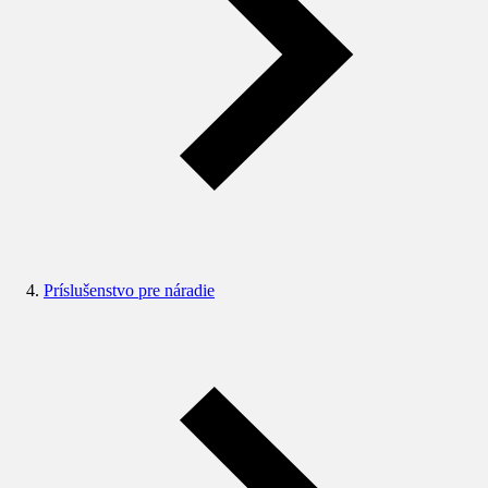
Príslušenstvo pre náradie