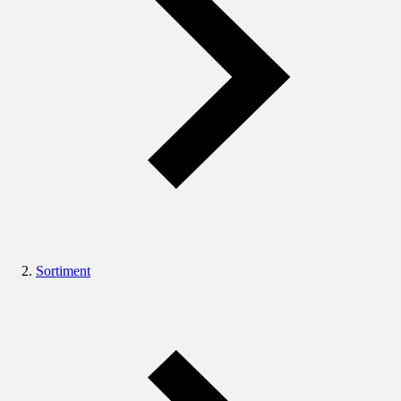
Sortiment