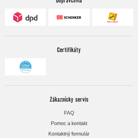
Certifikáty
Zákaznícky servis
FAQ
Pomoc a kontakt
Kontaktný formulár