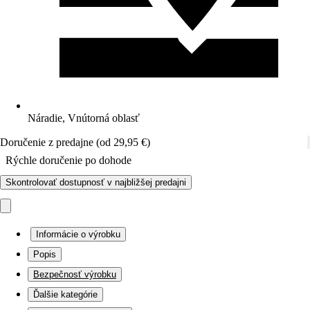
Náradie, Vnútorná oblasť
Doručenie z predajne (od 29,95 €)
Rýchle doručenie po dohode
Skontrolovať dostupnosť v najbližšej predajni
Informácie o výrobku
Popis
Bezpečnosť výrobku
Ďalšie kategórie