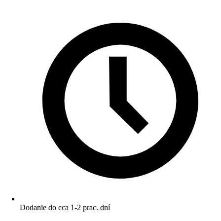
Dodanie do cca 1-2 prac. dní