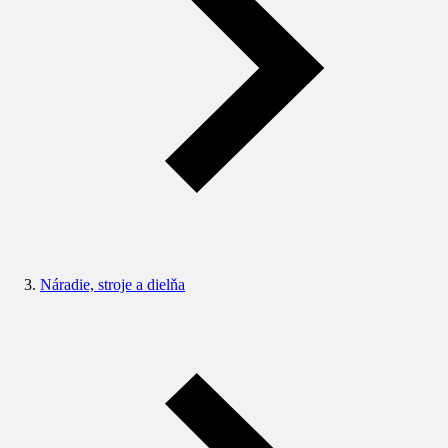
Náradie, stroje a dielňa