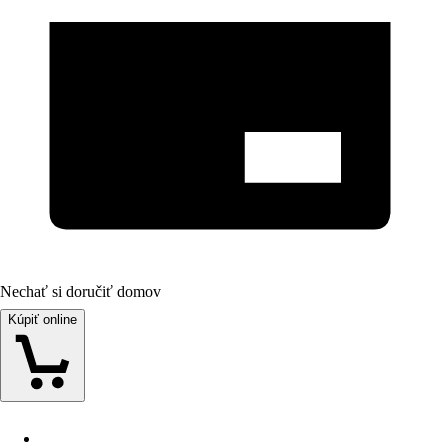
Nechať si doručiť domov
Kúpiť online