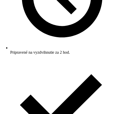
Pripravené na vyzdvihnutie za 2 hod.