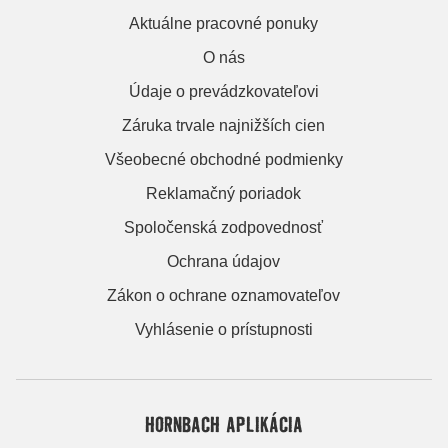
Aktuálne pracovné ponuky
O nás
Údaje o prevádzkovateľovi
Záruka trvale najnižších cien
Všeobecné obchodné podmienky
Reklamačný poriadok
Spoločenská zodpovednosť
Ochrana údajov
Zákon o ochrane oznamovateľov
Vyhlásenie o prístupnosti
HORNBACH APLIKÁCIA