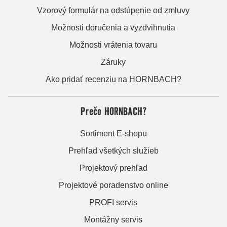
Vzorový formulár na odstúpenie od zmluvy
Možnosti doručenia a vyzdvihnutia
Možnosti vrátenia tovaru
Záruky
Ako pridať recenziu na HORNBACH?
Prečo HORNBACH?
Sortiment E-shopu
Prehľad všetkých služieb
Projektový prehľad
Projektové poradenstvo online
PROFI servis
Montážny servis