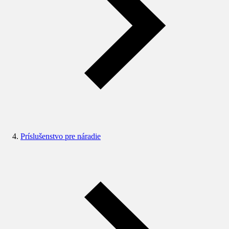
Príslušenstvo pre náradie