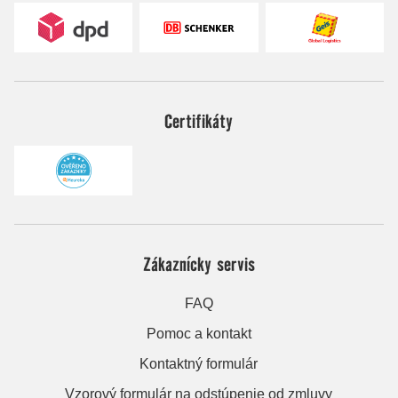
Certifikáty
Zákaznícky servis
FAQ
Pomoc a kontakt
Kontaktný formulár
Vzorový formulár na odstúpenie od zmluvy