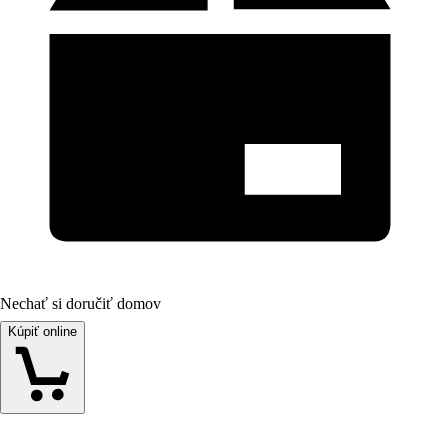
Nechať si doručiť domov
Kúpiť online