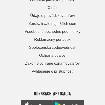
O nás
Údaje o prevádzkovateľovi
Záruka trvale najnižších cien
Všeobecné obchodné podmienky
Reklamačný poriadok
Spoločenská zodpovednosť
Ochrana údajov
Zákon o ochrane oznamovateľov
Vyhlásenie o prístupnosti
HORNBACH APLIKÁCIA