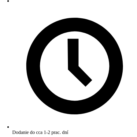
Dodanie do cca 1-2 prac. dní