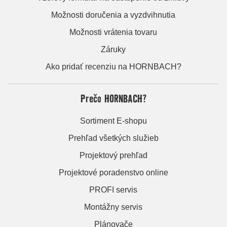
Možnosti doručenia a vyzdvihnutia
Možnosti vrátenia tovaru
Záruky
Ako pridať recenziu na HORNBACH?
Prečo HORNBACH?
Sortiment E-shopu
Prehľad všetkých služieb
Projektový prehľad
Projektové poradenstvo online
PROFI servis
Montážny servis
Plánovače