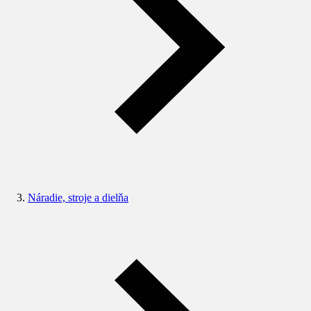
Náradie, stroje a dielňa