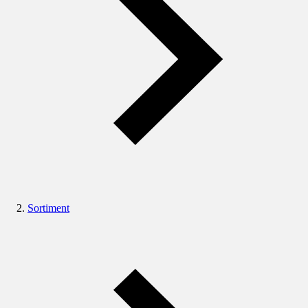
Sortiment