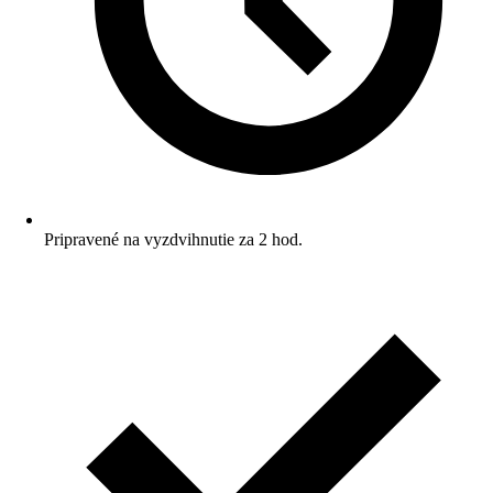
Pripravené na vyzdvihnutie za 2 hod.