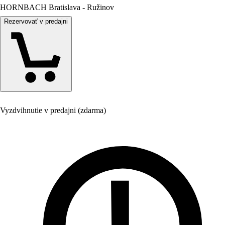
HORNBACH Bratislava - Ružinov
Rezervovať v predajni
Vyzdvihnutie v predajni (zdarma)