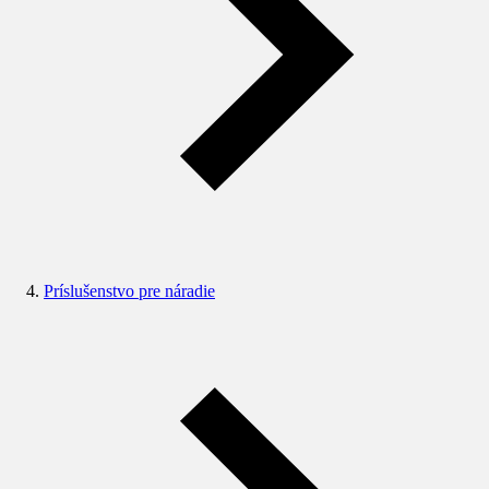
Príslušenstvo pre náradie