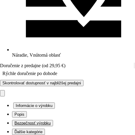
Náradie, Vnútorná oblasť
Doručenie z predajne (od 29,95 €)
Rýchle doručenie po dohode
Skontrolovať dostupnosť v najbližšej predajni
Informácie o výrobku
Popis
Bezpečnosť výrobku
Ďalšie kategórie