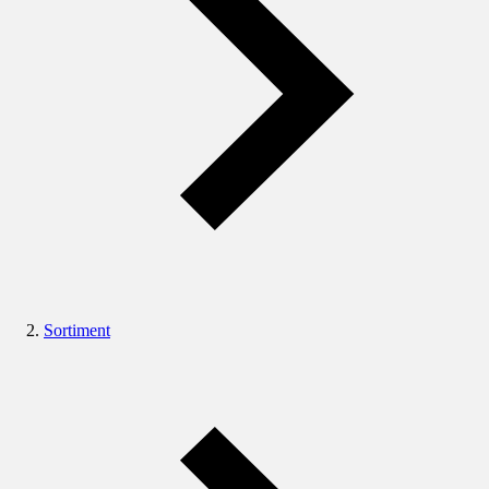
Sortiment