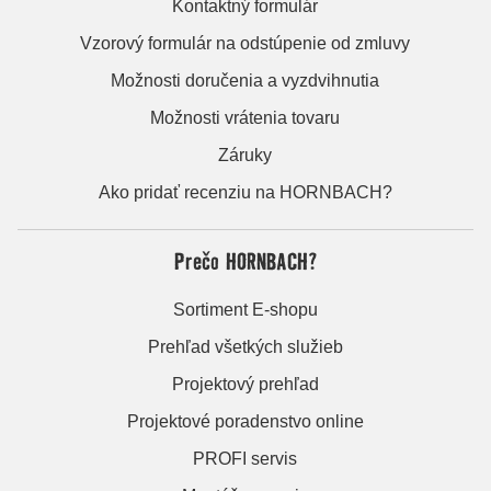
Kontaktný formulár
Vzorový formulár na odstúpenie od zmluvy
Možnosti doručenia a vyzdvihnutia
Možnosti vrátenia tovaru
Záruky
Ako pridať recenziu na HORNBACH?
Prečo HORNBACH?
Sortiment E-shopu
Prehľad všetkých služieb
Projektový prehľad
Projektové poradenstvo online
PROFI servis