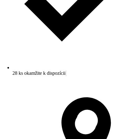
28 ks okamžite k dispozícii