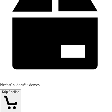
Nechať si doručiť domov
Kúpiť online