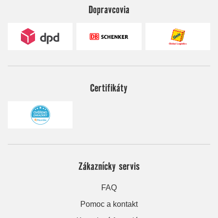
Dopravcovia
Certifikáty
Zákaznícky servis
FAQ
Pomoc a kontakt