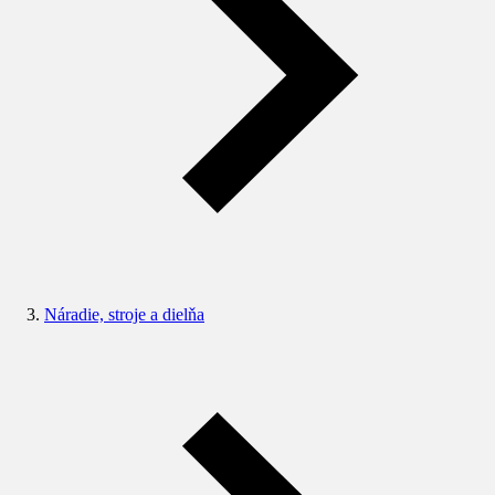
Náradie, stroje a dielňa