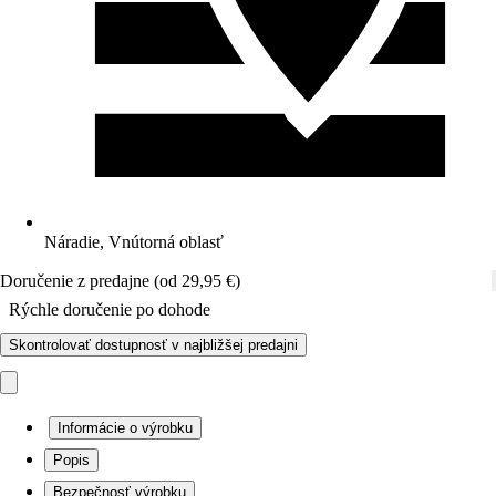
Náradie, Vnútorná oblasť
Doručenie z predajne (od 29,95 €)
Rýchle doručenie po dohode
Skontrolovať dostupnosť v najbližšej predajni
Informácie o výrobku
Popis
Bezpečnosť výrobku