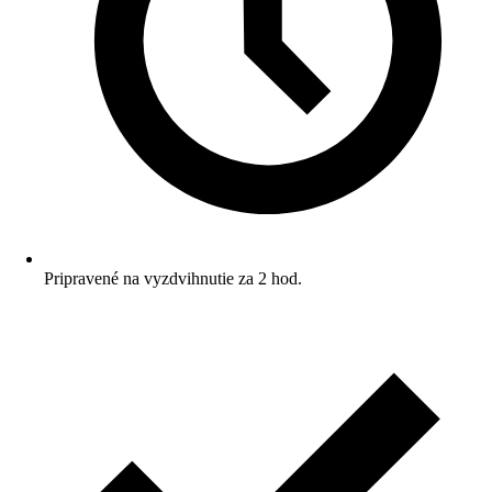
Pripravené na vyzdvihnutie za 2 hod.