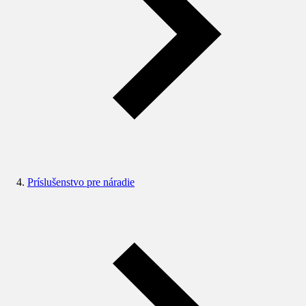
Príslušenstvo pre náradie