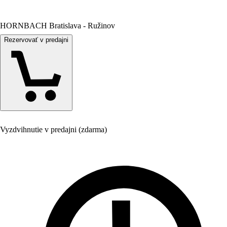
HORNBACH Bratislava - Ružinov
Rezervovať v predajni
Vyzdvihnutie v predajni (zdarma)