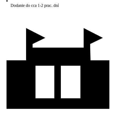
Dodanie do cca 1-2 prac. dní