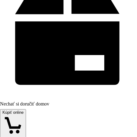
Nechať si doručiť domov
Kúpiť online