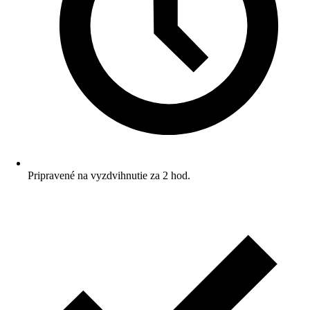
Pripravené na vyzdvihnutie za 2 hod.