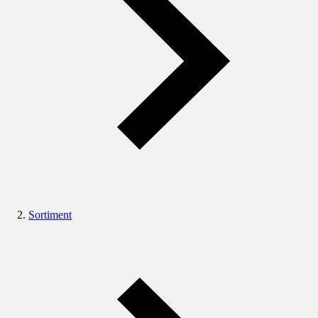
Sortiment