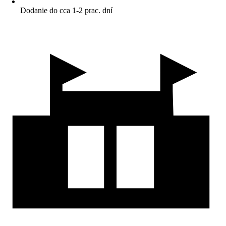
Dodanie do cca 1-2 prac. dní