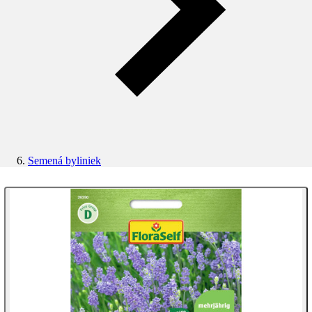
Semená byliniek