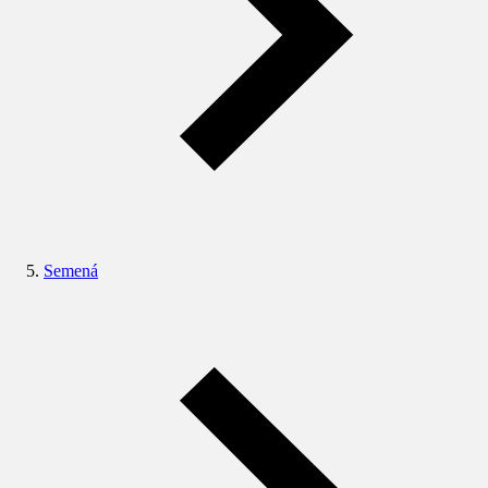
Semená