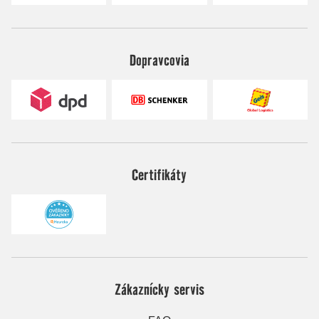
Dopravcovia
Certifikáty
Zákaznícky servis