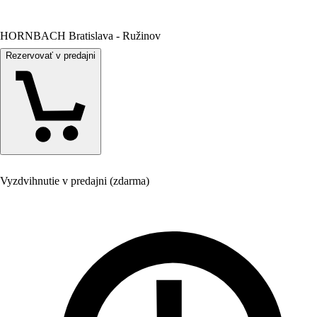
HORNBACH Bratislava - Ružinov
Rezervovať v predajni
Vyzdvihnutie v predajni (zdarma)