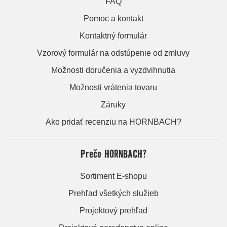
FAQ
Pomoc a kontakt
Kontaktný formulár
Vzorový formulár na odstúpenie od zmluvy
Možnosti doručenia a vyzdvihnutia
Možnosti vrátenia tovaru
Záruky
Ako pridať recenziu na HORNBACH?
Prečo HORNBACH?
Sortiment E-shopu
Prehľad všetkých služieb
Projektový prehľad