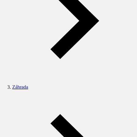
Záhrada