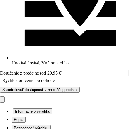
Hnojivá / osivá, Vnútorná oblasť
Doručenie z predajne (od 29,95 €)
Rýchle doručenie po dohode
Skontrolovať dostupnosť v najbližšej predajni
Informácie o výrobku
Popis
Bezpečnosť výrobku