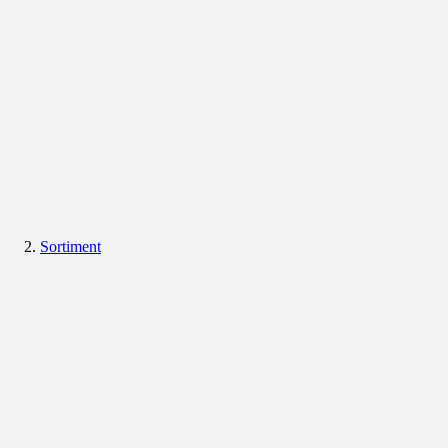
Sortiment