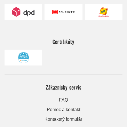
Certifikáty
Zákaznícky servis
FAQ
Pomoc a kontakt
Kontaktný formulár