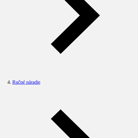
Ručné náradie