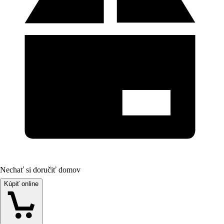
Nechať si doručiť domov
Kúpiť online