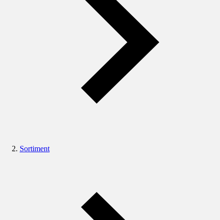
Sortiment