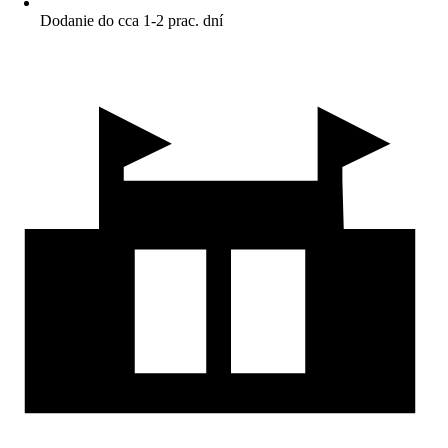
Dodanie do cca 1-2 prac. dní