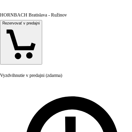
HORNBACH Bratislava - Ružinov
Rezervovať v predajni
Vyzdvihnutie v predajni (zdarma)