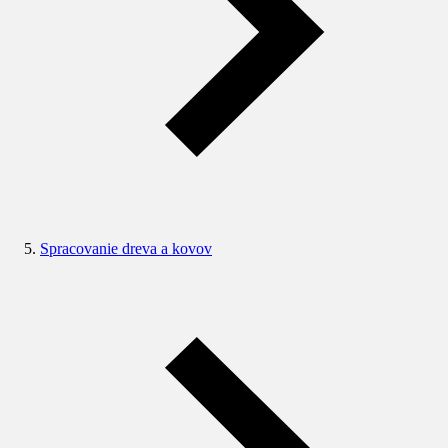
Spracovanie dreva a kovov