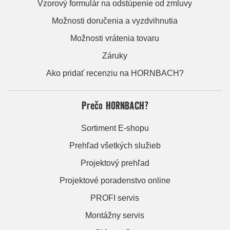
Vzorový formulár na odstúpenie od zmluvy
Možnosti doručenia a vyzdvihnutia
Možnosti vrátenia tovaru
Záruky
Ako pridať recenziu na HORNBACH?
Prečo HORNBACH?
Sortiment E-shopu
Prehľad všetkých služieb
Projektový prehľad
Projektové poradenstvo online
PROFI servis
Montážny servis