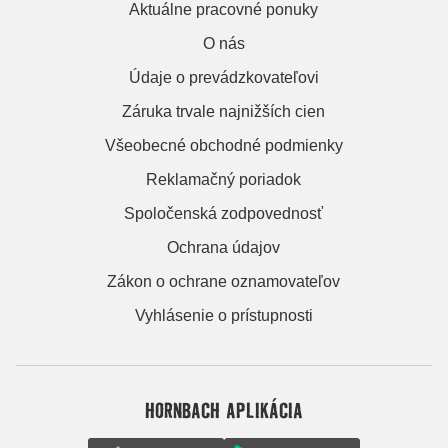
Aktuálne pracovné ponuky
O nás
Údaje o prevádzkovateľovi
Záruka trvale najnižších cien
Všeobecné obchodné podmienky
Reklamačný poriadok
Spoločenská zodpovednosť
Ochrana údajov
Zákon o ochrane oznamovateľov
Vyhlásenie o prístupnosti
HORNBACH APLIKÁCIA