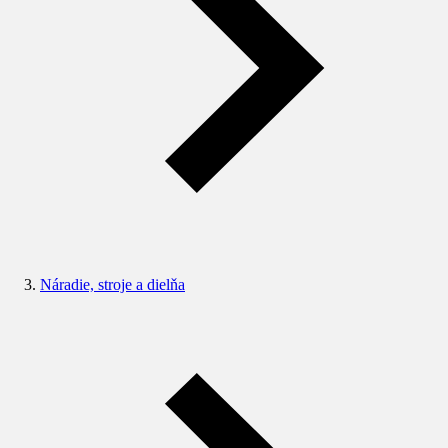
Náradie, stroje a dielňa