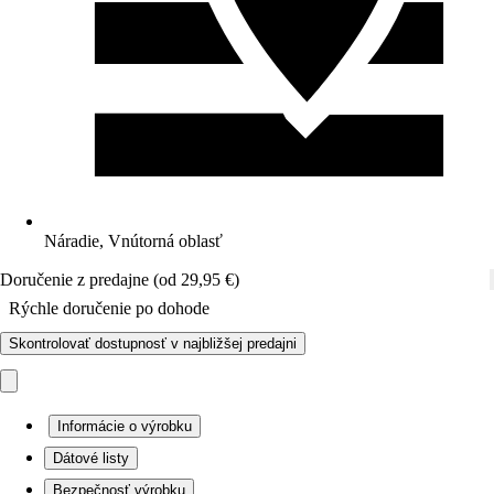
Náradie, Vnútorná oblasť
Doručenie z predajne (od 29,95 €)
Rýchle doručenie po dohode
Skontrolovať dostupnosť v najbližšej predajni
Informácie o výrobku
Dátové listy
Bezpečnosť výrobku