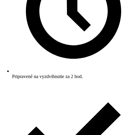
Pripravené na vyzdvihnutie za 2 hod.