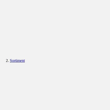
Sortiment