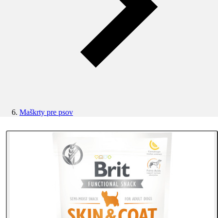
Maškrty pre psov