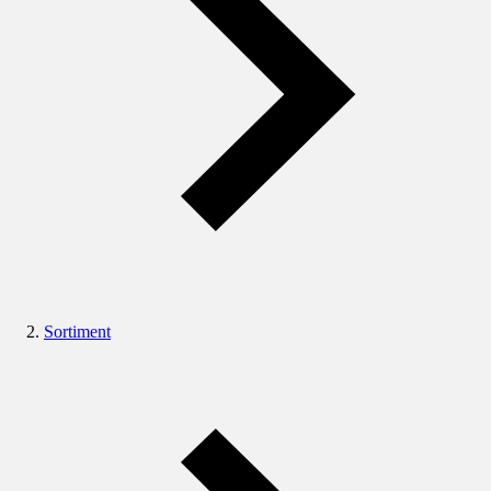
Sortiment