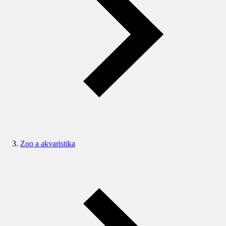
Zoo a akvaristika