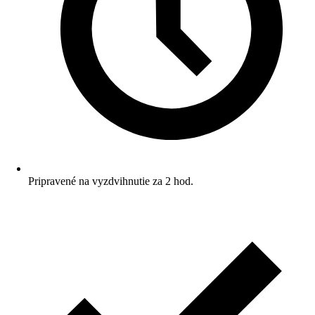
Pripravené na vyzdvihnutie za 2 hod.