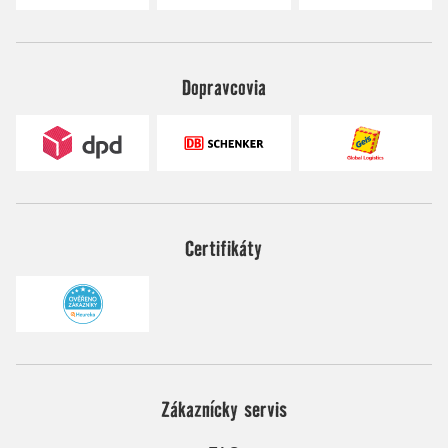
Dopravcovia
Certifikáty
Zákaznícky servis