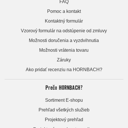
FAQ
Pomoc a kontakt
Kontaktný formulár
Vzorový formulár na odstúpenie od zmluvy
Možnosti doručenia a vyzdvihnutia
Možnosti vrátenia tovaru
Záruky
Ako pridať recenziu na HORNBACH?
Prečo HORNBACH?
Sortiment E-shopu
Prehľad všetkých služieb
Projektový prehľad