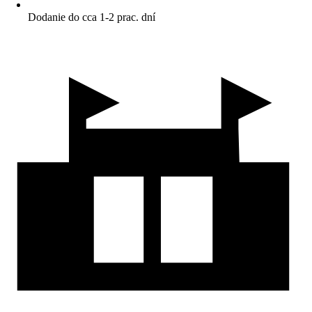
Dodanie do cca 1-2 prac. dní