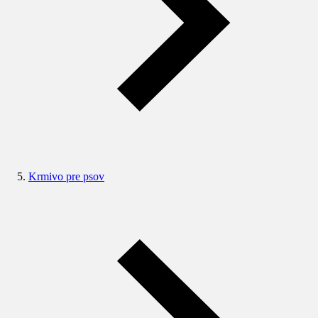
Krmivo pre psov