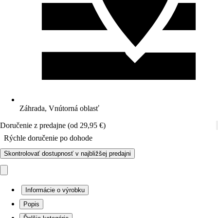
Záhrada, Vnútorná oblasť
Doručenie z predajne (od 29,95 €)
Rýchle doručenie po dohode
Skontrolovať dostupnosť v najbližšej predajni
Informácie o výrobku
Popis