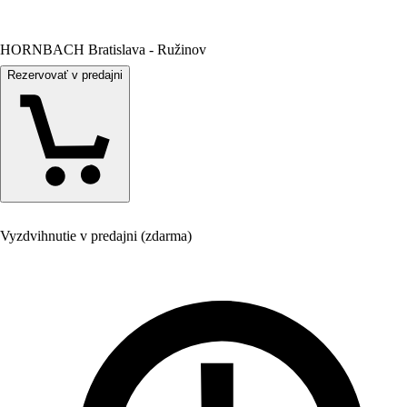
HORNBACH Bratislava - Ružinov
Rezervovať v predajni
Vyzdvihnutie v predajni (zdarma)