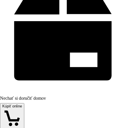
Nechať si doručiť domov
Kúpiť online