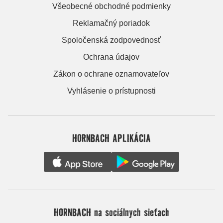
Všeobecné obchodné podmienky
Reklamačný poriadok
Spoločenská zodpovednosť
Ochrana údajov
Zákon o ochrane oznamovateľov
Vyhlásenie o prístupnosti
HORNBACH APLIKÁCIA
HORNBACH na sociálnych sieťach