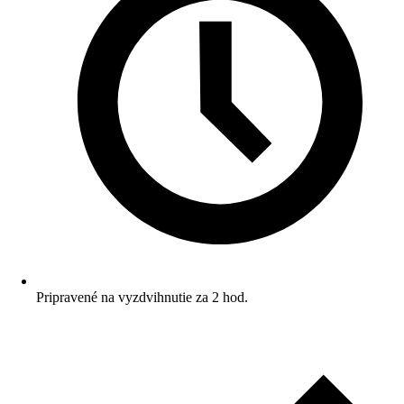
Pripravené na vyzdvihnutie za 2 hod.