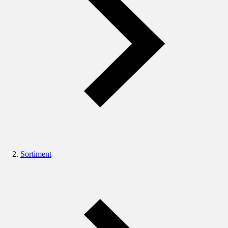
Sortiment