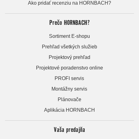
Ako pridať recenziu na HORNBACH?
Prečo HORNBACH?
Sortiment E-shopu
Prehľad všetkých služieb
Projektový prehľad
Projektové poradenstvo online
PROFI servis
Montážny servis
Plánovače
Aplikácia HORNBACH
Vaša predajňa