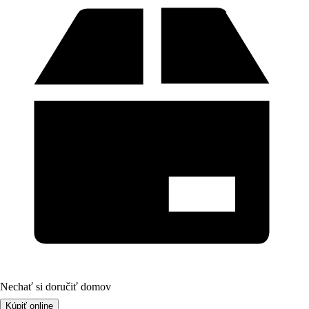
Nechať si doručiť domov
Kúpiť online