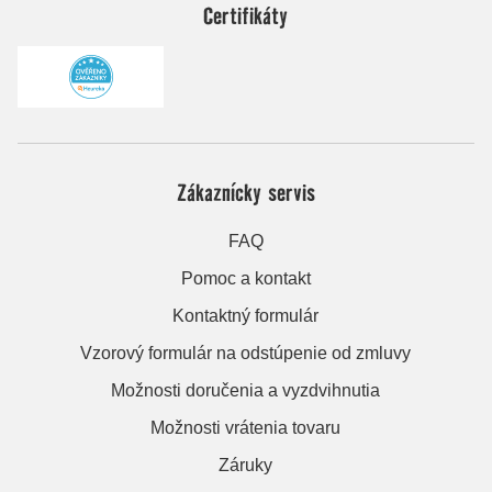
Certifikáty
Zákaznícky servis
FAQ
Pomoc a kontakt
Kontaktný formulár
Vzorový formulár na odstúpenie od zmluvy
Možnosti doručenia a vyzdvihnutia
Možnosti vrátenia tovaru
Záruky