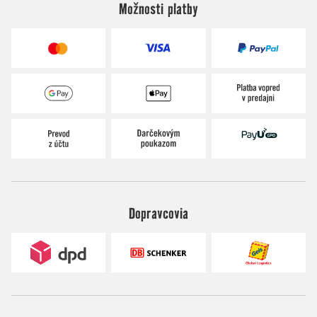
Možnosti platby
Dopravcovia