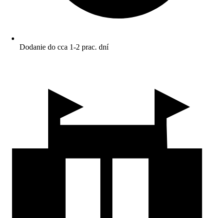
Dodanie do cca 1-2 prac. dní