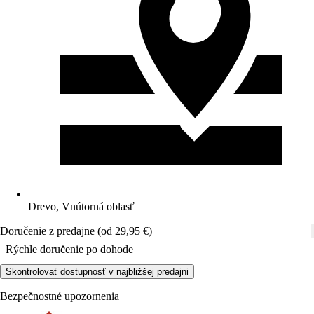
Drevo, Vnútorná oblasť
Doručenie z predajne (od 29,95 €)
Rýchle doručenie po dohode
Skontrolovať dostupnosť v najbližšej predajni
Bezpečnostné upozornenia