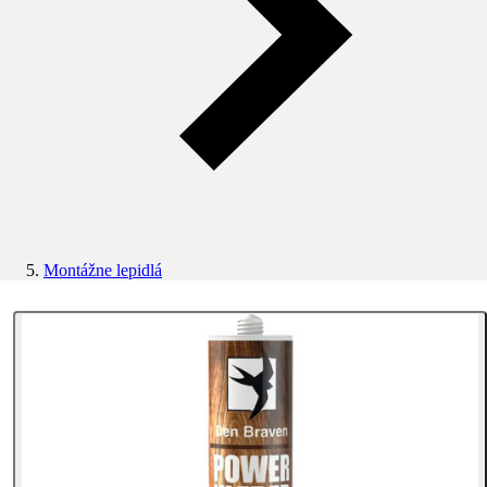
Montážne lepidlá