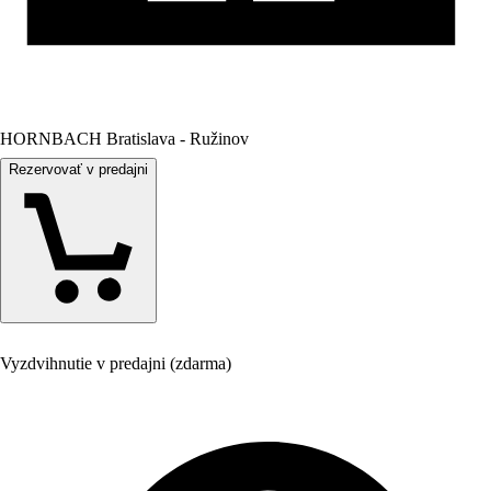
HORNBACH Bratislava - Ružinov
Rezervovať v predajni
Vyzdvihnutie v predajni (zdarma)