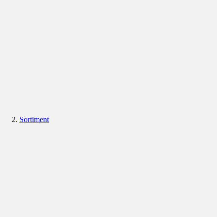
Sortiment