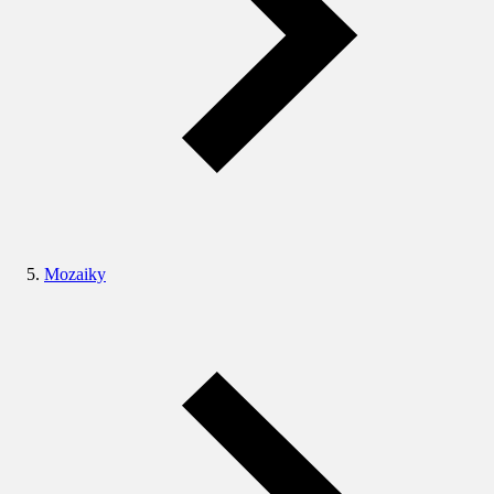
Mozaiky