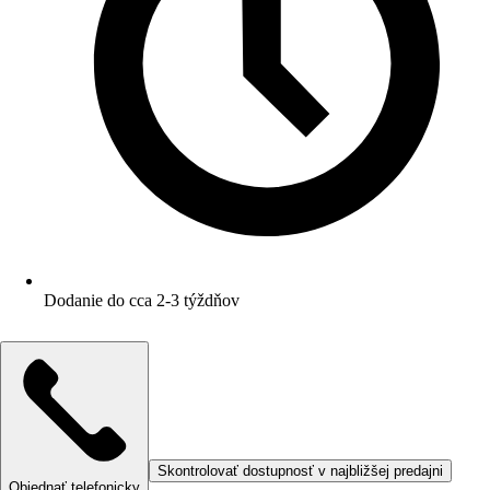
Dodanie do cca 2-3 týždňov
Skontrolovať dostupnosť v najbližšej predajni
Objednať telefonicky