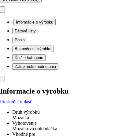
Informácie o výrobku
Dátové listy
Popis
Bezpečnosť výrobku
Ďalšie kategórie
Zákaznícke hodnotenia
Informácie o výrobku
Preskočiť oblasť
Druh výrobku
Mozaika
Vyhotovenie
Mozaiková obkladačka
Vhodné pre