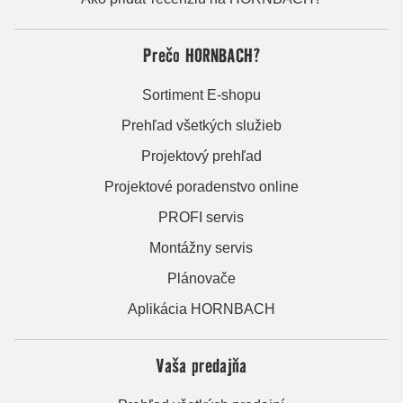
Prečo HORNBACH?
Sortiment E-shopu
Prehľad všetkých služieb
Projektový prehľad
Projektové poradenstvo online
PROFI servis
Montážny servis
Plánovače
Aplikácia HORNBACH
Vaša predajňa