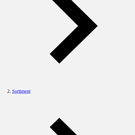
Sortiment