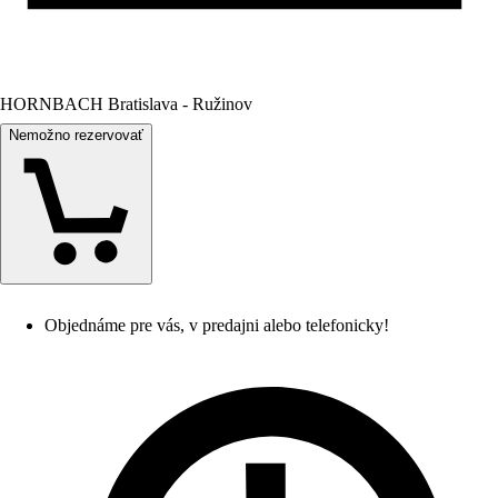
HORNBACH Bratislava - Ružinov
Nemožno rezervovať
Objednáme pre vás, v predajni alebo telefonicky!