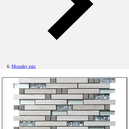
Mozaiky mix