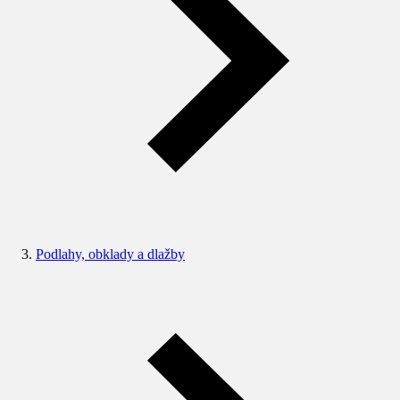
Podlahy, obklady a dlažby